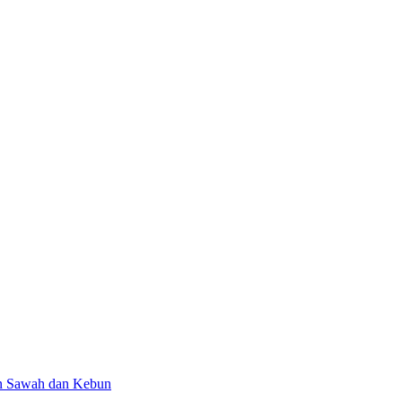
an Sawah dan Kebun