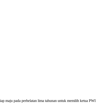
ap maju pada perhelatan lima tahunan untuk memilih ketua PWI