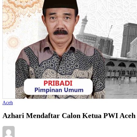
Aceh
Azhari Mendaftar Calon Ketua PWI Aceh