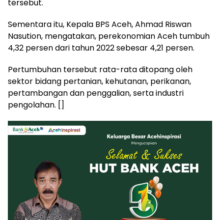
tersebut.
Sementara itu, Kepala BPS Aceh, Ahmad Riswan
Nasution, mengatakan, perekonomian Aceh tumbuh
4,32 persen dari tahun 2022 sebesar 4,21 persen.
Pertumbuhan tersebut rata-rata ditopang oleh
sektor bidang pertanian, kehutanan, perikanan,
pertambangan dan penggalian, serta industri
pengolahan. []