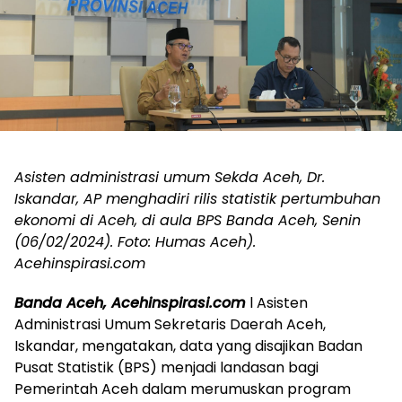
Asisten administrasi umum Sekda Aceh, Dr.
Iskandar, AP menghadiri rilis statistik pertumbuhan
ekonomi di Aceh, di aula BPS Banda Aceh, Senin
(06/02/2024). Foto: Humas Aceh).
Acehinspirasi.com
Banda Aceh, Acehinspirasi.com
l Asisten
Administrasi Umum Sekretaris Daerah Aceh,
Iskandar, mengatakan, data yang disajikan Badan
Pusat Statistik (BPS) menjadi landasan bagi
Pemerintah Aceh dalam merumuskan program