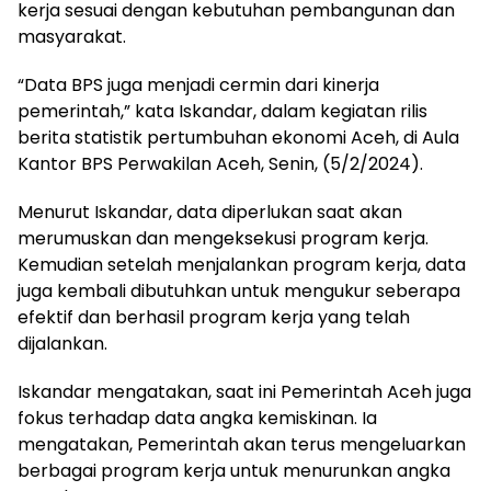
kerja sesuai dengan kebutuhan pembangunan dan
masyarakat.
“Data BPS juga menjadi cermin dari kinerja
pemerintah,” kata Iskandar, dalam kegiatan rilis
berita statistik pertumbuhan ekonomi Aceh, di Aula
Kantor BPS Perwakilan Aceh, Senin, (5/2/2024).
Menurut Iskandar, data diperlukan saat akan
merumuskan dan mengeksekusi program kerja.
Kemudian setelah menjalankan program kerja, data
juga kembali dibutuhkan untuk mengukur seberapa
efektif dan berhasil program kerja yang telah
dijalankan.
Iskandar mengatakan, saat ini Pemerintah Aceh juga
fokus terhadap data angka kemiskinan. Ia
mengatakan, Pemerintah akan terus mengeluarkan
berbagai program kerja untuk menurunkan angka