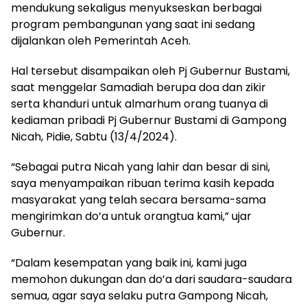
mendukung sekaligus menyukseskan berbagai
program pembangunan yang saat ini sedang
dijalankan oleh Pemerintah Aceh.
Hal tersebut disampaikan oleh Pj Gubernur Bustami,
saat menggelar Samadiah berupa doa dan zikir
serta khanduri untuk almarhum orang tuanya di
kediaman pribadi Pj Gubernur Bustami di Gampong
Nicah, Pidie, Sabtu (13/4/2024).
“Sebagai putra Nicah yang lahir dan besar di sini,
saya menyampaikan ribuan terima kasih kepada
masyarakat yang telah secara bersama-sama
mengirimkan do’a untuk orangtua kami,” ujar
Gubernur.
“Dalam kesempatan yang baik ini, kami juga
memohon dukungan dan do’a dari saudara-saudara
semua, agar saya selaku putra Gampong Nicah,