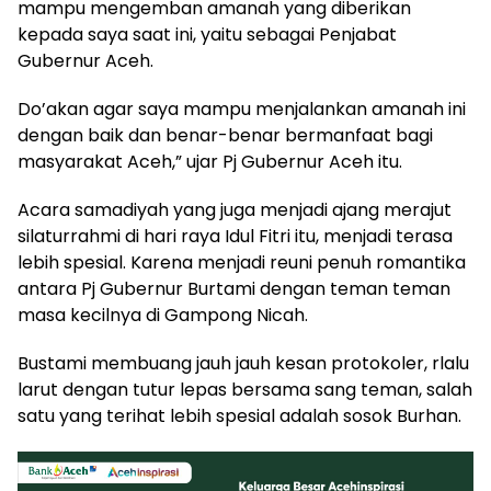
mampu mengemban amanah yang diberikan
kepada saya saat ini, yaitu sebagai Penjabat
Gubernur Aceh.
Do’akan agar saya mampu menjalankan amanah ini
dengan baik dan benar-benar bermanfaat bagi
masyarakat Aceh,” ujar Pj Gubernur Aceh itu.
Acara samadiyah yang juga menjadi ajang merajut
silaturrahmi di hari raya Idul Fitri itu, menjadi terasa
lebih spesial. Karena menjadi reuni penuh romantika
antara Pj Gubernur Burtami dengan teman teman
masa kecilnya di Gampong Nicah.
Bustami membuang jauh jauh kesan protokoler, rlalu
larut dengan tutur lepas bersama sang teman, salah
satu yang terihat lebih spesial adalah sosok Burhan.