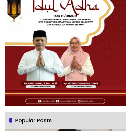
Popular Posts