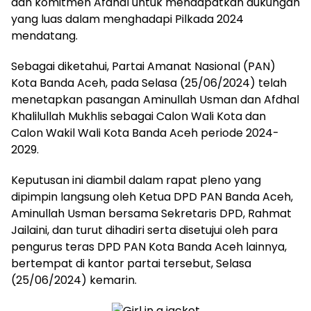
dan komitmen Afdhal untuk mendapatkan dukungan
yang luas dalam menghadapi Pilkada 2024
mendatang.
Sebagai diketahui, Partai Amanat Nasional (PAN)
Kota Banda Aceh, pada Selasa (25/06/2024) telah
menetapkan pasangan Aminullah Usman dan Afdhal
Khalilullah Mukhlis sebagai Calon Wali Kota dan
Calon Wakil Wali Kota Banda Aceh periode 2024-
2029.
Keputusan ini diambil dalam rapat pleno yang
dipimpin langsung oleh Ketua DPD PAN Banda Aceh,
Aminullah Usman bersama Sekretaris DPD, Rahmat
Jailaini, dan turut dihadiri serta disetujui oleh para
pengurus teras DPD PAN Kota Banda Aceh lainnya,
bertempat di kantor partai tersebut, Selasa
(25/06/2024) kemarin.