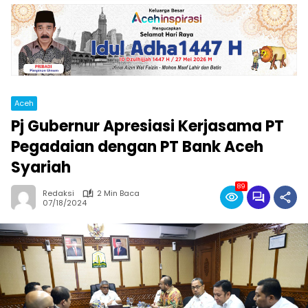
Aceh
Pj Gubernur Apresiasi Kerjasama PT
Pegadaian dengan PT Bank Aceh
Syariah
89
Redaksi
2 Min Baca
07/18/2024