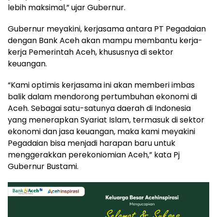
lebih maksimal,” ujar Gubernur.
Gubernur meyakini, kerjasama antara PT Pegadaian
dengan Bank Aceh akan mampu membantu kerja-
kerja Pemerintah Aceh, khususnya di sektor
keuangan.
“Kami optimis kerjasama ini akan memberi imbas
balik dalam mendorong pertumbuhan ekonomi di
Aceh. Sebagai satu-satunya daerah di Indonesia
yang menerapkan Syariat Islam, termasuk di sektor
ekonomi dan jasa keuangan, maka kami meyakini
Pegadaian bisa menjadi harapan baru untuk
menggerakkan perekoniomian Aceh,” kata Pj
Gubernur Bustami.