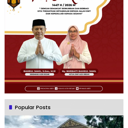
Popular Posts