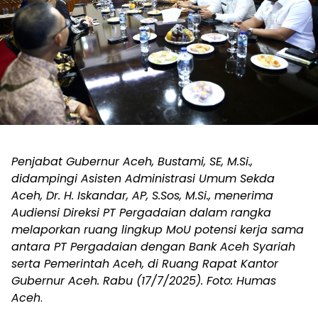
Penjabat Gubernur Aceh, Bustami, SE, M.Si.,
didampingi Asisten Administrasi Umum Sekda
Aceh, Dr. H. Iskandar, AP, S.Sos, M.Si., menerima
Audiensi Direksi PT Pergadaian dalam rangka
melaporkan ruang lingkup MoU potensi kerja sama
antara PT Pergadaian dengan Bank Aceh Syariah
serta Pemerintah Aceh, di Ruang Rapat Kantor
Gubernur Aceh. Rabu (17/7/2025). Foto: Humas
Aceh
.