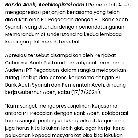
Banda Aceh, Acehinspirasi.com
l Pemerintah Aceh
mengapresiasi perjanjian kerjasama yang telah
dilakukan oleh PT Pegadaian dengan PT Bank Aceh
Syariah, yang ditandai dengan penandatanganan
Memorandum of Understanding kedua lembaga
keuangan plat merah tersebut.
Apresiasi tersebut disampaikan oleh Penjabat
Gubernur Aceh Bustami Hamzah, saat menerima
Audiensi PT Pegadaian, dalam rangka melaporkan
ruang lingkup dan potensi kerjasama dengan PT
Bank Aceh Syariah dan Pemerintah Aceh, di ruang
kerja Gubernur Aceh, Rabu (17/7/2024).
“Kami sangat mengapresiasi jalinan kerjasama
antara PT Pegadian dengan Bank Aceh. Kolaboraai
tentu sangat penting untuk diperkuat, kerjasama
juga harus kita lakukan lebih giat, agar kerja-kerja
pelayanan kepada masyarakat bisa kita lakukan