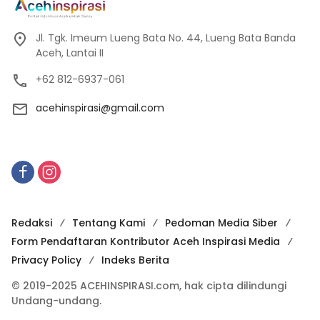
Jl. Tgk. Imeum Lueng Bata No. 44, Lueng Bata Banda
Aceh, Lantai II
+62 812-6937-061
acehinspirasi@gmail.com
Redaksi
Tentang Kami
Pedoman Media Siber
Form Pendaftaran Kontributor Aceh Inspirasi Media
Privacy Policy
Indeks Berita
© 2019-2025 ACEHINSPIRASI.com, hak cipta dilindungi
Undang-undang.