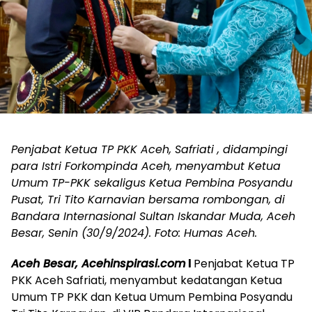
Penjabat Ketua TP PKK Aceh, Safriati , didampingi
para Istri Forkompinda Aceh, menyambut Ketua
Umum TP-PKK sekaligus Ketua Pembina Posyandu
Pusat, Tri Tito Karnavian bersama rombongan, di
Bandara Internasional Sultan Iskandar Muda, Aceh
Besar, Senin (30/9/2024). Foto: Humas Aceh.
Aceh Besar, Acehinspirasi.com
l
Penjabat Ketua TP
PKK Aceh Safriati, menyambut kedatangan Ketua
Umum TP PKK dan Ketua Umum Pembina Posyandu