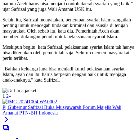
namun Aceh harus bisa menjadi contoh daerah syariah yang baik,”
ujar Safrizal yang juga Wali Amanat USK itu.
Selain itu, Safrizal mengatakan, penerapan syariat Islam sangatlah
penting untuk mencegah tindakan kriminal dan asusila di tengah
masyarakat. Oleh sebab itu, kata dia, Pemerintah Aceh akan
memberi dukungan penuh untuk pelaksanaan syariat Islam.
Meskipun begitu, kata Safrizal, pelaksanaan syariat Islam tak hanya
bisa dikerjakan oleh pemerintah saja. Seluruh elemen masyarakat
perlu terlibat.
“Bahkan keluarga juga bisa menjadi kunci pelaksanaan syariat
Islam, ayah dan ibu harus berperan dengan baik untuk menjaga
anak-anaknya,” kata Safrizal.
1
2
»
Pj Gubernur Safrizal Buka Musyawarah Forum Majelis Wali
Amanat PTN-BH Indonesia