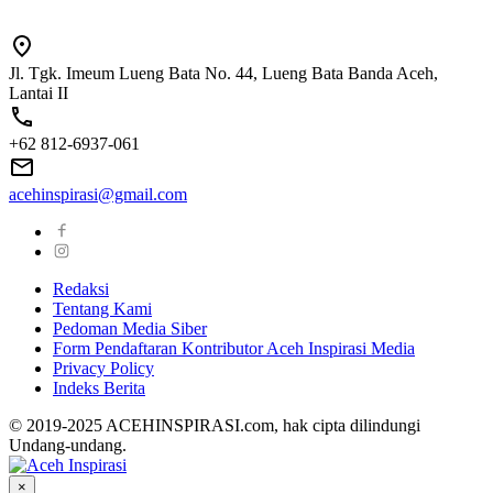
Jl. Tgk. Imeum Lueng Bata No. 44, Lueng Bata Banda Aceh,
Lantai II
+62 812-6937-061
acehinspirasi@gmail.com
Redaksi
Tentang Kami
Pedoman Media Siber
Form Pendaftaran Kontributor Aceh Inspirasi Media
Privacy Policy
Indeks Berita
© 2019-2025 ACEHINSPIRASI.com, hak cipta dilindungi
Undang-undang.
×