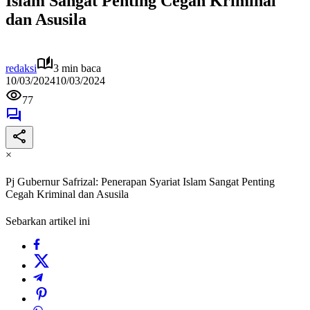
Islam Sangat Penting Cegah Kriminal
dan Asusila
redaksi
3 min baca
10/03/2024
10/03/2024
77
×
Pj Gubernur Safrizal: Penerapan Syariat Islam Sangat Penting
Cegah Kriminal dan Asusila
Sebarkan artikel ini