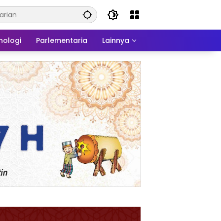
nologi
Parlementaria
Lainnya