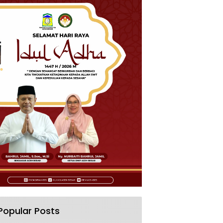
Popular Posts