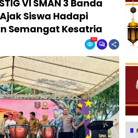
TIG VI SMAN 3 Banda
 Ajak Siswa Hadapi
n Semangat Kesatria
155