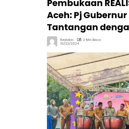
Pembukaan REALIS
Aceh: Pj Gubernur
Tantangan denga
Redaksi
2 Min Baca
10/22/2024