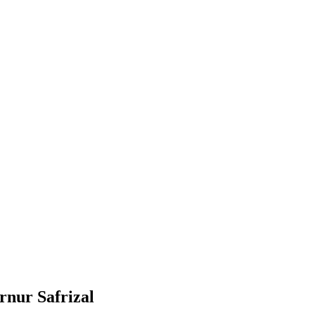
nur Safrizal