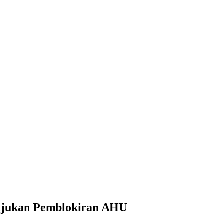
Ajukan Pemblokiran AHU