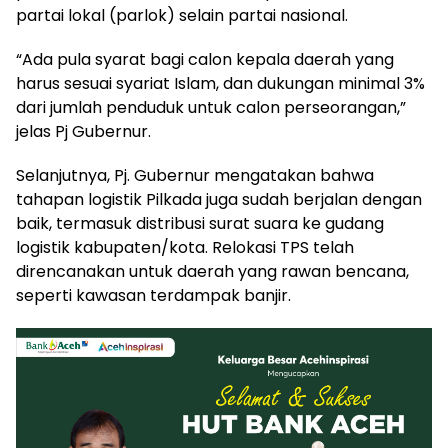
partai lokal (parlok) selain partai nasional.
“Ada pula syarat bagi calon kepala daerah yang
harus sesuai syariat Islam, dan dukungan minimal 3%
dari jumlah penduduk untuk calon perseorangan,”
jelas Pj Gubernur.
Selanjutnya, Pj. Gubernur mengatakan bahwa
tahapan logistik Pilkada juga sudah berjalan dengan
baik, termasuk distribusi surat suara ke gudang
logistik kabupaten/kota. Relokasi TPS telah
direncanakan untuk daerah yang rawan bencana,
seperti kawasan terdampak banjir.