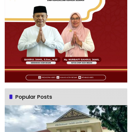
Popular Posts