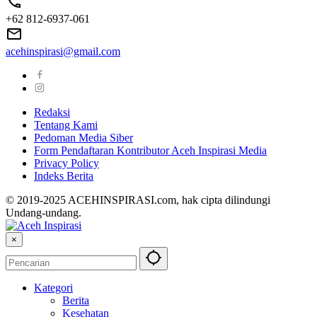
+62 812-6937-061
acehinspirasi@gmail.com
Redaksi
Tentang Kami
Pedoman Media Siber
Form Pendaftaran Kontributor Aceh Inspirasi Media
Privacy Policy
Indeks Berita
© 2019-2025 ACEHINSPIRASI.com, hak cipta dilindungi
Undang-undang.
×
Kategori
Berita
Kesehatan