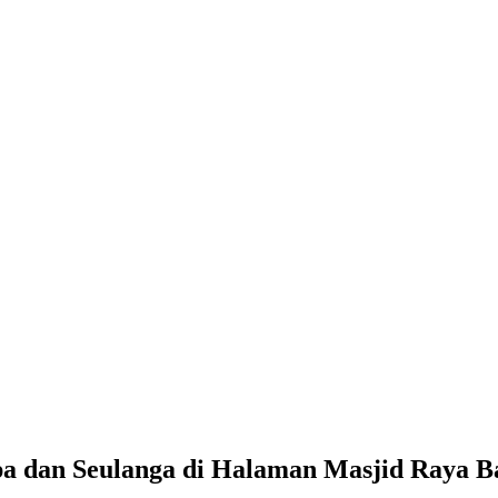
a dan Seulanga di Halaman Masjid Raya 