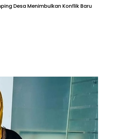
ing Desa Menimbulkan Konflik Baru