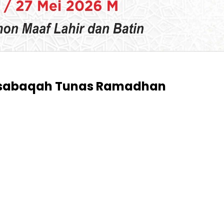
Musabaqah Tunas Ramadhan