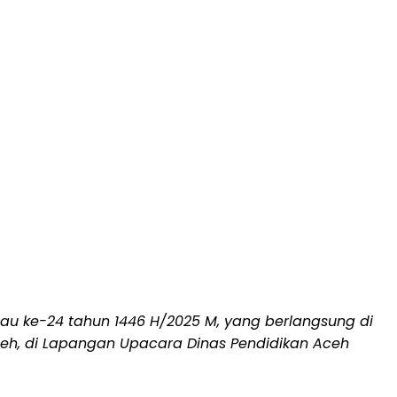
u ke-24 tahun 1446 H/2025 M, yang berlangsung di
ceh, di Lapangan Upacara Dinas Pendidikan Aceh