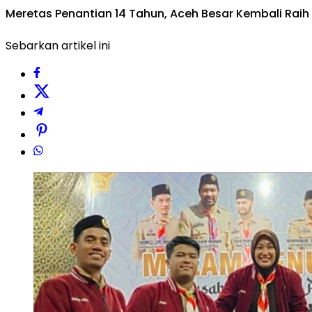
Meretas Penantian 14 Tahun, Aceh Besar Kembali R
Sebarkan artikel ini