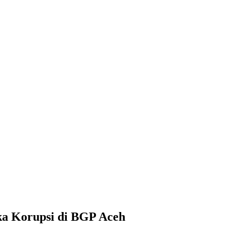
ka Korupsi di BGP Aceh