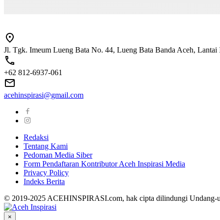
Jl. Tgk. Imeum Lueng Bata No. 44, Lueng Bata Banda Aceh, Lantai 
+62 812-6937-061
acehinspirasi@gmail.com
Redaksi
Tentang Kami
Pedoman Media Siber
Form Pendaftaran Kontributor Aceh Inspirasi Media
Privacy Policy
Indeks Berita
© 2019-2025 ACEHINSPIRASI.com, hak cipta dilindungi Undang-
×