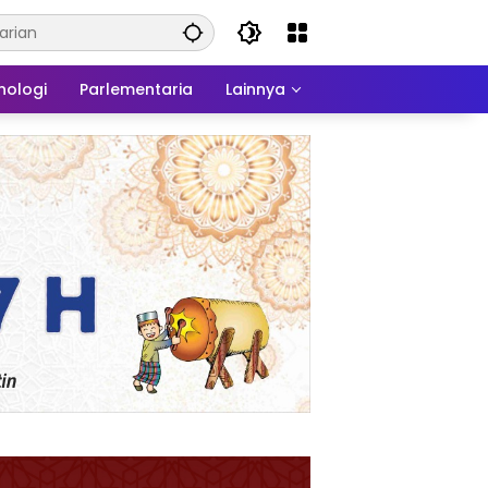
nologi
Parlementaria
Lainnya