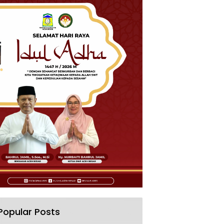
Popular Posts