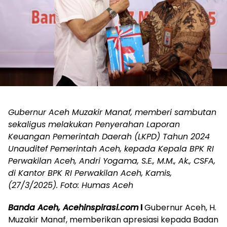
Gubernur Aceh Muzakir Manaf, memberi sambutan
sekaligus melakukan Penyerahan Laporan
Keuangan Pemerintah Daerah (LKPD) Tahun 2024
Unauditef Pemerintah Aceh, kepada Kepala BPK RI
Perwakilan Aceh, Andri Yogama, S.E., M.M., Ak., CSFA,
di Kantor BPK RI Perwakilan Aceh, Kamis,
(27/3/2025). Foto: Humas Aceh
Banda Aceh, Acehinspirasi.com
l
Gubernur Aceh, H.
Muzakir Manaf, memberikan apresiasi kepada Badan