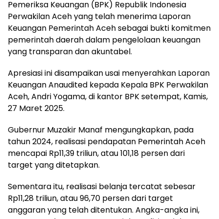
Pemeriksa Keuangan (BPK) Republik Indonesia
Perwakilan Aceh yang telah menerima Laporan
Keuangan Pemerintah Aceh sebagai bukti komitmen
pemerintah daerah dalam pengelolaan keuangan
yang transparan dan akuntabel.
Apresiasi ini disampaikan usai menyerahkan Laporan
Keuangan Anaudited kepada Kepala BPK Perwakilan
Aceh, Andri Yogama, di kantor BPK setempat, Kamis,
27 Maret 2025.
Gubernur Muzakir Manaf mengungkapkan, pada
tahun 2024, realisasi pendapatan Pemerintah Aceh
mencapai Rp11,39 triliun, atau 101,18 persen dari
target yang ditetapkan.
Sementara itu, realisasi belanja tercatat sebesar
Rp11,28 triliun, atau 96,70 persen dari target
anggaran yang telah ditentukan. Angka-angka ini,