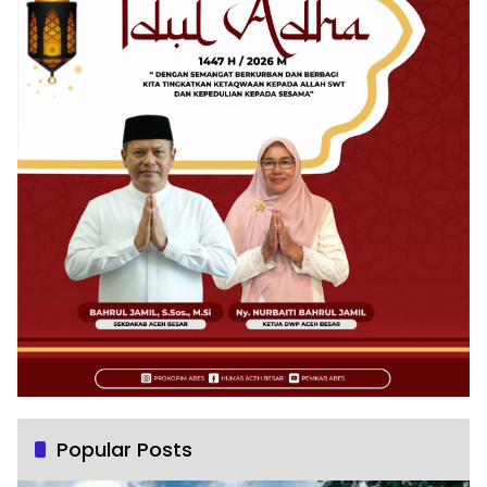
Popular Posts