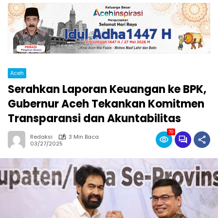
Aceh
Serahkan Laporan Keuangan ke BPK,
Gubernur Aceh Tekankan Komitmen
Transparansi dan Akuntabilitas
70
Redaksi
3 Min Baca
03/27/2025