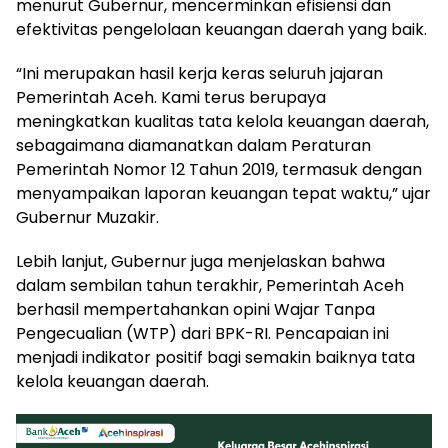
menurut Gubernur, mencerminkan efisiensi dan
efektivitas pengelolaan keuangan daerah yang baik.
“Ini merupakan hasil kerja keras seluruh jajaran
Pemerintah Aceh. Kami terus berupaya
meningkatkan kualitas tata kelola keuangan daerah,
sebagaimana diamanatkan dalam Peraturan
Pemerintah Nomor 12 Tahun 2019, termasuk dengan
menyampaikan laporan keuangan tepat waktu,” ujar
Gubernur Muzakir.
Lebih lanjut, Gubernur juga menjelaskan bahwa
dalam sembilan tahun terakhir, Pemerintah Aceh
berhasil mempertahankan opini Wajar Tanpa
Pengecualian (WTP) dari BPK-RI. Pencapaian ini
menjadi indikator positif bagi semakin baiknya tata
kelola keuangan daerah.