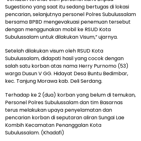
Sugestiono yang saat itu sedang bertugas di lokasi
pencarian, selanjutnya personel Polres Subulussalam
bersama BPBD mengevakuasi penemuan tersebut
dengan menggunakan mobil ke RSUD Kota
Subulussalam untuk dilakukan Visum,” ujarnya.
Setelah dilakukan visum oleh RSUD Kota
Subulussalam, didapati hasil yang cocok dengan
salah satu korban atas nama Herry Purnomo (53)
warga Dusun V GG. Hidayat Desa Buntu Bedimbar,
kec. Tanjung Morawa kab. Deli Serdang.
Terhadap ke 2 (dua) korban yang belum di temukan,
Personel Polres Subulussalam dan tim Basarnas
terus melakukan upaya penyelamatan dan
pencarian korban di seputaran aliran Sungai Lae
Kombih Kecamatan Penanggalan Kota
Subulussalam. (Khadafi)