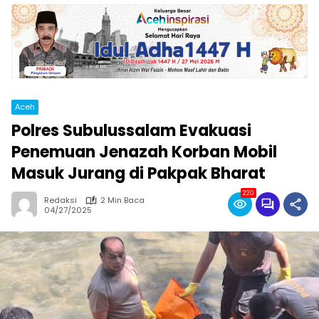
Aceh
Polres Subulussalam Evakuasi
Penemuan Jenazah Korban Mobil
Masuk Jurang di Pakpak Bharat
220
Redaksi
2 Min Baca
04/27/2025