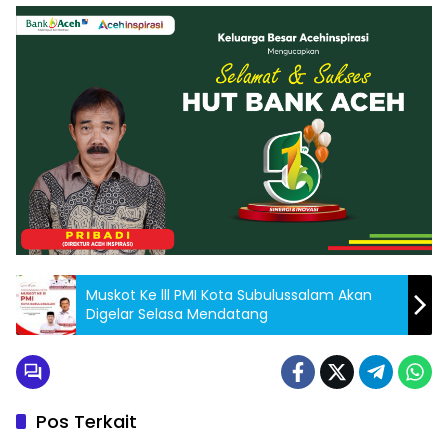
Muskot Ke lll PMI Kota Subulussalam Akan
Digelar Selasa Mendatang
Pos Terkait