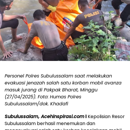
Personel Polres Subulussalam saat melakukan
evakuasi jenazah salah satu korban mobil avanza
masuk jurang di Pakpak Bharat, Minggu
(27/04/2025). Foto: Humas Polres
Subulussalam/dok. Khadafi
Subulussalam, Acehinspirasi.com
l
Kepolisian Resor
Subulussalam berhasil menemukan dan