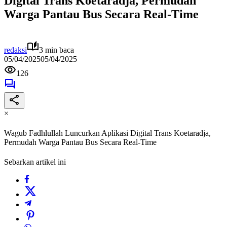
Digital Trans Koetaradja, Permudah
Warga Pantau Bus Secara Real-Time
redaksi
3 min baca
05/04/2025
05/04/2025
126
×
Wagub Fadhlullah Luncurkan Aplikasi Digital Trans Koetaradja,
Permudah Warga Pantau Bus Secara Real-Time
Sebarkan artikel ini