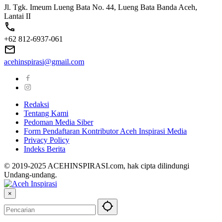
Jl. Tgk. Imeum Lueng Bata No. 44, Lueng Bata Banda Aceh,
Lantai II
+62 812-6937-061
acehinspirasi@gmail.com
Redaksi
Tentang Kami
Pedoman Media Siber
Form Pendaftaran Kontributor Aceh Inspirasi Media
Privacy Policy
Indeks Berita
© 2019-2025 ACEHINSPIRASI.com, hak cipta dilindungi
Undang-undang.
×