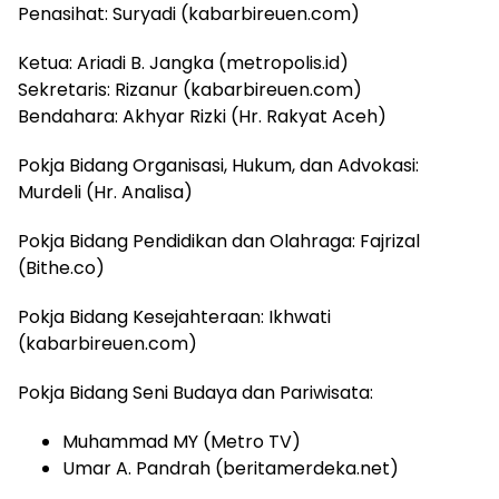
Penasihat: Suryadi (kabarbireuen.com)
Ketua: Ariadi B. Jangka (metropolis.id)
Sekretaris: Rizanur (kabarbireuen.com)
Bendahara: Akhyar Rizki (Hr. Rakyat Aceh)
Pokja Bidang Organisasi, Hukum, dan Advokasi:
Murdeli (Hr. Analisa)
Pokja Bidang Pendidikan dan Olahraga: Fajrizal
(Bithe.co)
Pokja Bidang Kesejahteraan: Ikhwati
(kabarbireuen.com)
Pokja Bidang Seni Budaya dan Pariwisata:
Muhammad MY (Metro TV)
Umar A. Pandrah (beritamerdeka.net)