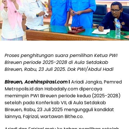
Proses penghitungan suara pemilihan Ketua PWI
Bireuen periode 2025-2028 di Aula Setdakab
Bireuen, Rabu, 23 Juli 2025. Dok PWI/Abdul Hadi
Bireuen, Acehinspirasi.com
l
Ariadi Jangka, Pemred
Metropolis.id dan Habadaily.com dipercaya
memimpin PWI Bireuen periode kedua (2025-2028)
setelah pada Konferkab VII, di Aula Setdakab
Bireuen, Rabu, 23 Juli 2025 mengungguli kandidat
lainnya, Fajrizal, wartawan Bithe.co.