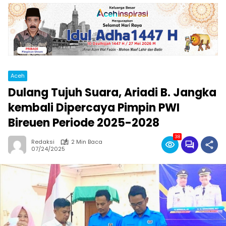
Aceh
Dulang Tujuh Suara, Ariadi B. Jangka
kembali Dipercaya Pimpin PWI
Bireuen Periode 2025-2028
38
Redaksi
2 Min Baca
07/24/2025