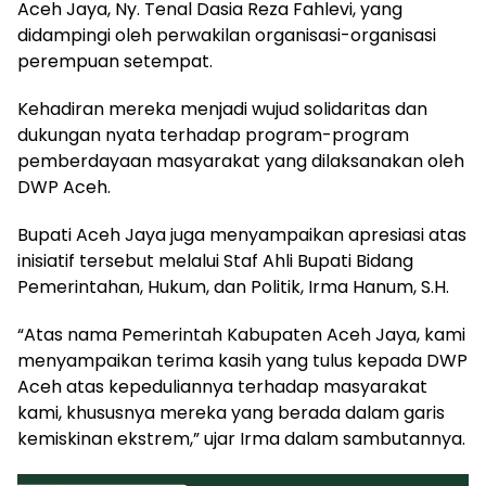
Aceh Jaya, Ny. Tenal Dasia Reza Fahlevi, yang
didampingi oleh perwakilan organisasi-organisasi
perempuan setempat.
Kehadiran mereka menjadi wujud solidaritas dan
dukungan nyata terhadap program-program
pemberdayaan masyarakat yang dilaksanakan oleh
DWP Aceh.
Bupati Aceh Jaya juga menyampaikan apresiasi atas
inisiatif tersebut melalui Staf Ahli Bupati Bidang
Pemerintahan, Hukum, dan Politik, Irma Hanum, S.H.
“Atas nama Pemerintah Kabupaten Aceh Jaya, kami
menyampaikan terima kasih yang tulus kepada DWP
Aceh atas kepeduliannya terhadap masyarakat
kami, khususnya mereka yang berada dalam garis
kemiskinan ekstrem,” ujar Irma dalam sambutannya.