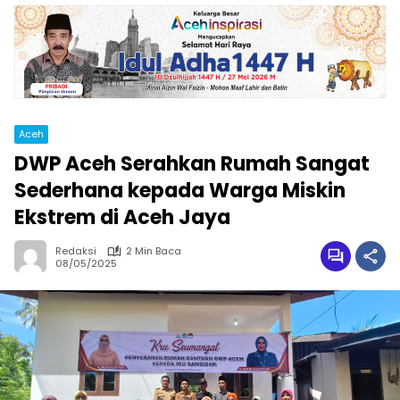
Aceh
DWP Aceh Serahkan Rumah Sangat
Sederhana kepada Warga Miskin
Ekstrem di Aceh Jaya
Redaksi
2 Min Baca
08/05/2025