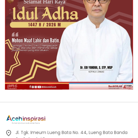
Jl. Tgk. Imeum Lueng Bata No. 44, Lueng Bata Banda