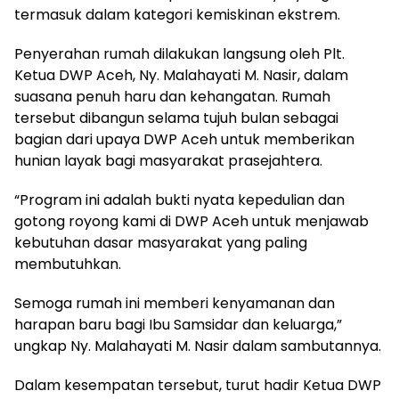
termasuk dalam kategori kemiskinan ekstrem.
Penyerahan rumah dilakukan langsung oleh Plt.
Ketua DWP Aceh, Ny. Malahayati M. Nasir, dalam
suasana penuh haru dan kehangatan. Rumah
tersebut dibangun selama tujuh bulan sebagai
bagian dari upaya DWP Aceh untuk memberikan
hunian layak bagi masyarakat prasejahtera.
“Program ini adalah bukti nyata kepedulian dan
gotong royong kami di DWP Aceh untuk menjawab
kebutuhan dasar masyarakat yang paling
membutuhkan.
Semoga rumah ini memberi kenyamanan dan
harapan baru bagi Ibu Samsidar dan keluarga,”
ungkap Ny. Malahayati M. Nasir dalam sambutannya.
Dalam kesempatan tersebut, turut hadir Ketua DWP