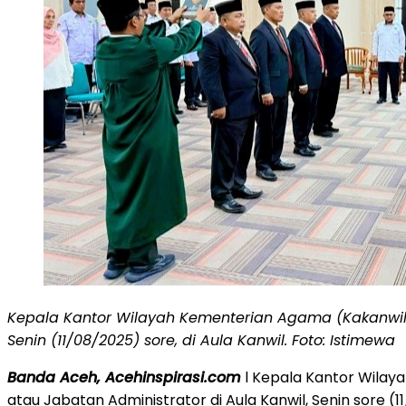
Kepala Kantor Wilayah Kementerian Agama (Kakanwil Ke
Senin (11/08/2025) sore, di Aula Kanwil. Foto: Istimewa
Banda Aceh, Acehinspirasi.com
l Kepala Kantor Wilaya
atau Jabatan Administrator di Aula Kanwil, Senin sore (