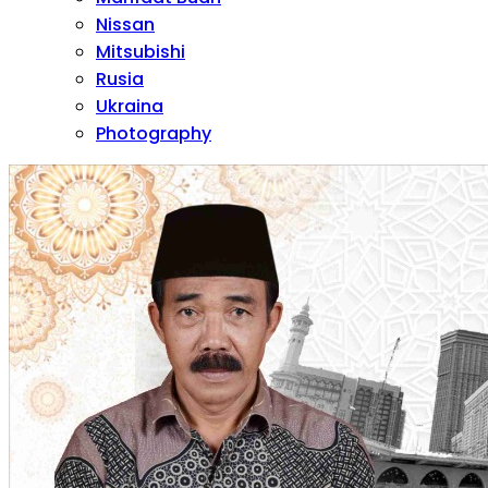
Nissan
Mitsubishi
Rusia
Ukraina
Photography