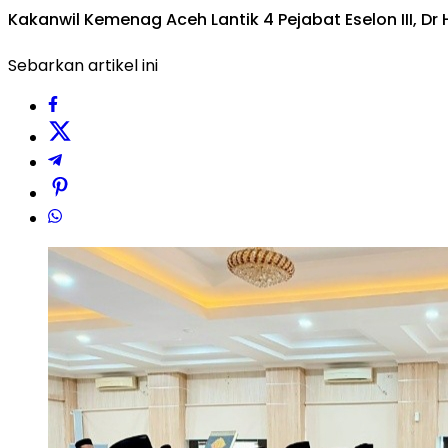
Kakanwil Kemenag Aceh Lantik 4 Pejabat Eselon III, 
Sebarkan artikel ini