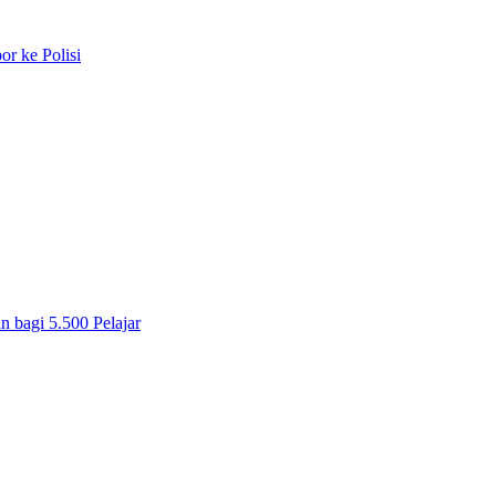
r ke Polisi
 bagi 5.500 Pelajar