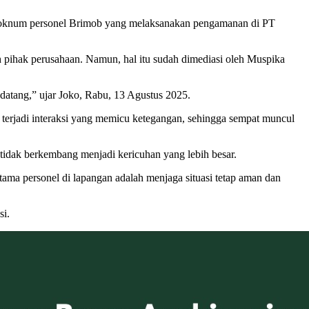
 oknum personel Brimob yang melaksanakan pengamanan di PT
.
 pihak perusahaan. Namun, hal itu sudah dimediasi oleh Muspika
datang,” ujar Joko, Rabu, 13 Agustus 2025.
 terjadi interaksi yang memicu ketegangan, sehingga sempat muncul
tidak berkembang menjadi kericuhan yang lebih besar.
ama personel di lapangan adalah menjaga situasi tetap aman dan
si.