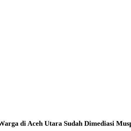
rga di Aceh Utara Sudah Dimediasi Mus