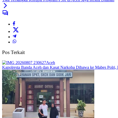
Pos Terkait
Aceh
Kapolresta Banda Aceh dan Kasat Narkoba Dibawa ke Mabes Polri, Po