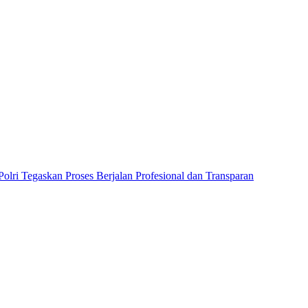
lri Tegaskan Proses Berjalan Profesional dan Transparan