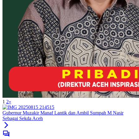
1
2
»
Gubernur Muzakir Manaf Lantik dan Ambil Sumpah M Nasir
Sebagai Sekda Aceh