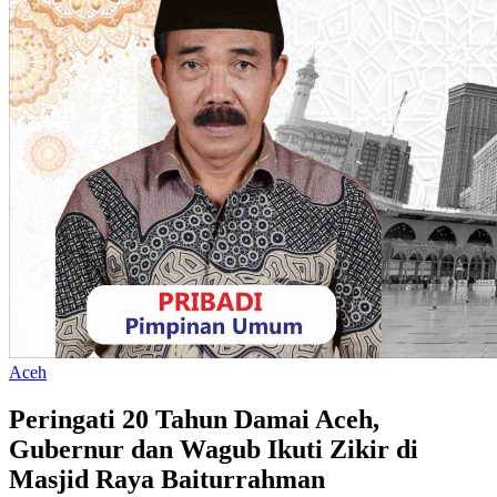
Aceh
Peringati 20 Tahun Damai Aceh,
Gubernur dan Wagub Ikuti Zikir di
Masjid Raya Baiturrahman