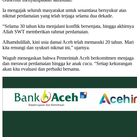
Ia mengajak seluruh masyarakat untuk senantiasa bersyukur atas
nikmat perdamaian yang telah terjaga selama dua dekade.
“Selama 30 tahun kita menjalani konflik bersenjata, hingga akhirnya
Allah SWT memberikan rahmat perdamaian.
Alhamdulillah, kini usia damai Aceh telah memasuki 20 tahun. Mari
kita renungi dan syukuri nikmat ini,” ujarnya.
Wagub menegaskan bahwa Pemerintah Aceh berkomitmen menjaga
dan merawat perdamaian hingga ke anak cucu. “Setiap kekurangan
akan kita evaluasi dan perbaiki bersama.