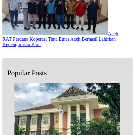
Aceh
RAT Perdana Koperasi Tinta Emas Aceh Berhasil Lahirkan
Kepengurusan Baru
Popular Posts