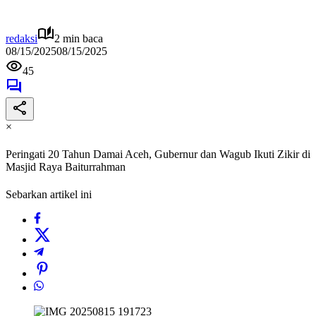
redaksi
2 min baca
08/15/2025
08/15/2025
45
×
Peringati 20 Tahun Damai Aceh, Gubernur dan Wagub Ikuti Zikir di
Masjid Raya Baiturrahman
Sebarkan artikel ini