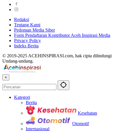
Redaksi
Tentang Kami
Pedoman Media Siber
Form Pendaftaran Kontributor Aceh Inspirasi Media
Privacy Policy
Indeks Berita
© 2019-2025 ACEHINSPIRASI.com, hak cipta dilindungi
Undang-undang.
×
Kategori
Berita
Kesehatan
Otomotif
Internasional