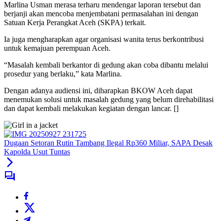
Marlina Usman merasa terharu mendengar laporan tersebut dan
berjanji akan mencoba menjembatani permasalahan ini dengan
Satuan Kerja Perangkat Aceh (SKPA) terkait.
Ia juga mengharapkan agar organisasi wanita terus berkontribusi
untuk kemajuan perempuan Aceh.
“Masalah kembali berkantor di gedung akan coba dibantu melalui
prosedur yang berlaku,” kata Marlina.
Dengan adanya audiensi ini, diharapkan BKOW Aceh dapat
menemukan solusi untuk masalah gedung yang belum direhabilitasi
dan dapat kembali melakukan kegiatan dengan lancar. []
Dugaan Setoran Rutin Tambang Ilegal Rp360 Miliar, SAPA Desak
Kapolda Usut Tuntas