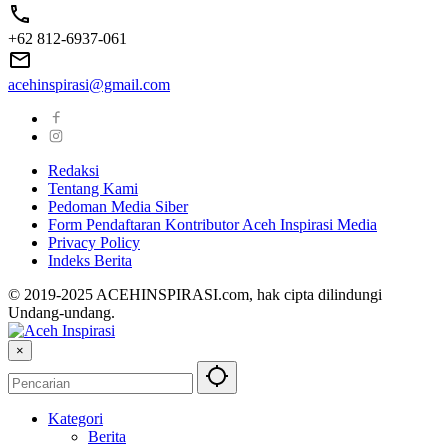
+62 812-6937-061
acehinspirasi@gmail.com
Redaksi
Tentang Kami
Pedoman Media Siber
Form Pendaftaran Kontributor Aceh Inspirasi Media
Privacy Policy
Indeks Berita
© 2019-2025 ACEHINSPIRASI.com, hak cipta dilindungi
Undang-undang.
×
Kategori
Berita