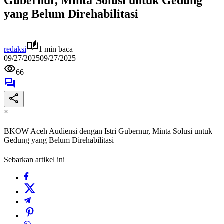
Gubernur, Minta Solusi untuk Gedung
yang Belum Direhabilitasi
redaksi
1 min baca
09/27/2025
09/27/2025
66
×
BKOW Aceh Audiensi dengan Istri Gubernur, Minta Solusi untuk
Gedung yang Belum Direhabilitasi
Sebarkan artikel ini