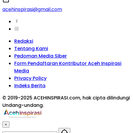
acehinspirasi@gmail.com
Redaksi
Tentang Kami
Pedoman Media Siber
Form Pendaftaran Kontributor Aceh Inspirasi
Media
Privacy Policy
Indeks Berita
© 2019-2025 ACEHINSPIRASI.com, hak cipta dilindungi
Undang-undang.
×