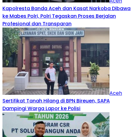
Aceh
Kapolresta Banda Aceh dan Kasat Narkoba Dibawa
ke Mabes Polri, Polri Tegaskan Proses Berjalan
Profesional dan Transparan
Aceh
Sertifikat Tanah Hilang di BPN Bireuen, SAPA
Dampingi Warga Lapor ke Polisi