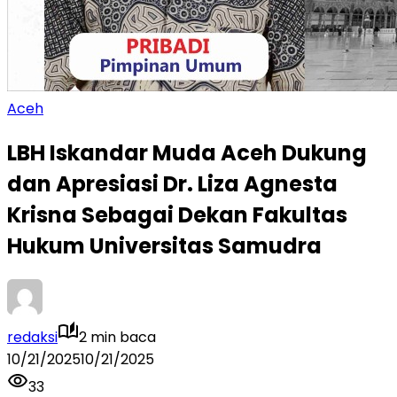
Aceh
LBH Iskandar Muda Aceh Dukung
dan Apresiasi Dr. Liza Agnesta
Krisna Sebagai Dekan Fakultas
Hukum Universitas Samudra
redaksi
2 min baca
10/21/2025
10/21/2025
33