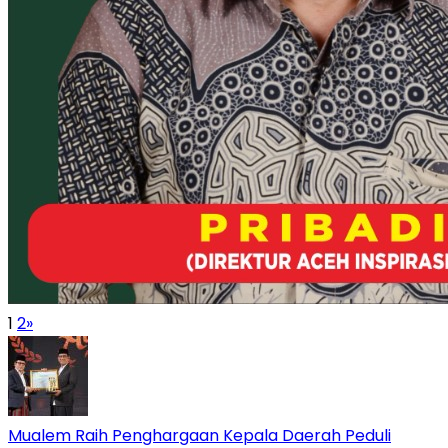
1
2
»
Mualem Raih Penghargaan Kepala Daerah Peduli