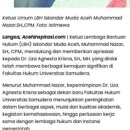
Ketua Umum LBH Iskandar Muda Aceh Muhammad
Nazar,SH,.CPM. Foto: Istimewa
Langsa, Acehinspirasi.com
| Ketua Lembaga Bantuan
Hukum (LBH) Iskandar Muda Aceh, Muhammad Nazar,
SH., CPM., mendukung dan memberikan apresiasi
kepada Dr. Liza Agnesta Krisna, SH., MH. yang dinilai
telah membawa berbagai kemajuan signifikan di
Fakultas Hukum Universitas Samudera.
Menurut Muhammad Nazar, kepemimpinan Dr. Liza
Agnesta Krisna sebagai dekan baru Fakultas Hukum
Universitas Samudera menunjukkan peningkatan
dalam berbagai aspek, mulai dari kualitas akademik,
kegiatan kemahasiswaan, hingga perluasan kerja
sama dengan lembaga hukum dan instansi
pemerintah.