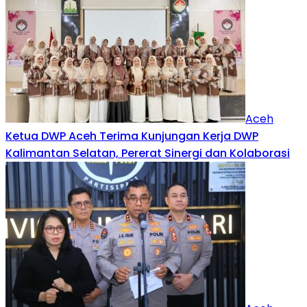
Aceh
Ketua DWP Aceh Terima Kunjungan Kerja DWP
Kalimantan Selatan, Pererat Sinergi dan Kolaborasi