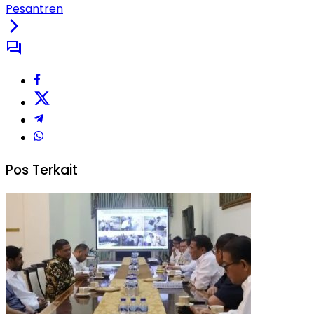
Pesantren
Pos Terkait