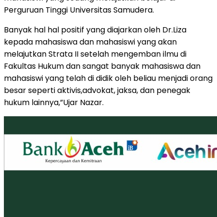
Perguruan Tinggi Universitas Samudera.
Banyak hal hal positif yang diajarkan oleh Dr.Liza
kepada mahasiswa dan mahasiswi yang akan
melajutkan Strata II setelah mengemban ilmu di
Fakultas Hukum dan sangat banyak mahasiswa dan
mahasiswi yang telah di didik oleh beliau menjadi orang
besar seperti aktivis,advokat, jaksa, dan penegak
hukum lainnya,”Ujar Nazar.