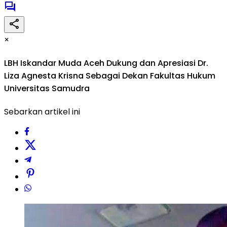
×
LBH Iskandar Muda Aceh Dukung dan Apresiasi Dr.
Liza Agnesta Krisna Sebagai Dekan Fakultas Hukum
Universitas Samudra
Sebarkan artikel ini