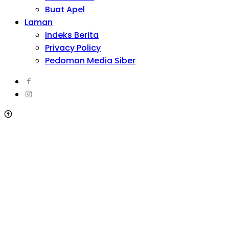
Buat Apel
Laman
Indeks Berita
Privacy Policy
Pedoman Media Siber