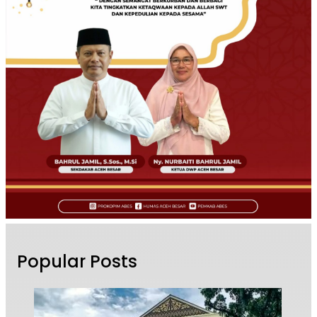
Popular Posts