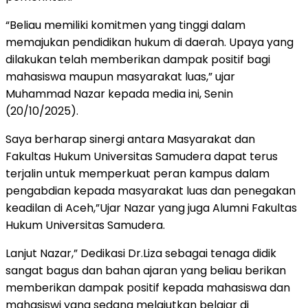
“Beliau memiliki komitmen yang tinggi dalam
memajukan pendidikan hukum di daerah. Upaya yang
dilakukan telah memberikan dampak positif bagi
mahasiswa maupun masyarakat luas,” ujar
Muhammad Nazar kepada media ini, Senin
(20/10/2025).
Saya berharap sinergi antara Masyarakat dan
Fakultas Hukum Universitas Samudera dapat terus
terjalin untuk memperkuat peran kampus dalam
pengabdian kepada masyarakat luas dan penegakan
keadilan di Aceh,”Ujar Nazar yang juga Alumni Fakultas
Hukum Universitas Samudera.
Lanjut Nazar,” Dedikasi Dr.Liza sebagai tenaga didik
sangat bagus dan bahan ajaran yang beliau berikan
memberikan dampak positif kepada mahasiswa dan
mahasiswi yang sedang melajutkan belajar di