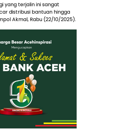
i yang terjalin ini sangat
 distribusi bantuan hingga
mpol Akmal, Rabu (22/10/2025).