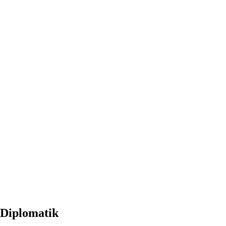
 Diplomatik