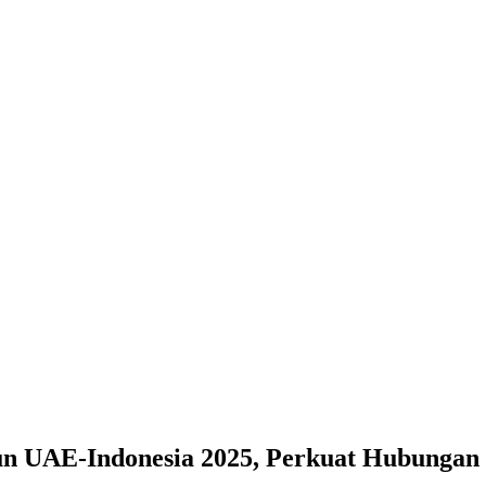
n UAE-Indonesia 2025, Perkuat Hubungan