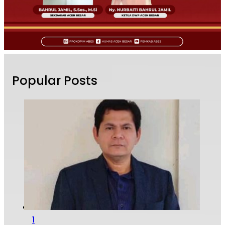
Popular Posts
1