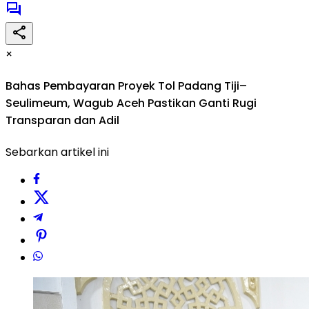
×
Bahas Pembayaran Proyek Tol Padang Tiji–
Seulimeum, Wagub Aceh Pastikan Ganti Rugi
Transparan dan Adil
Sebarkan artikel ini