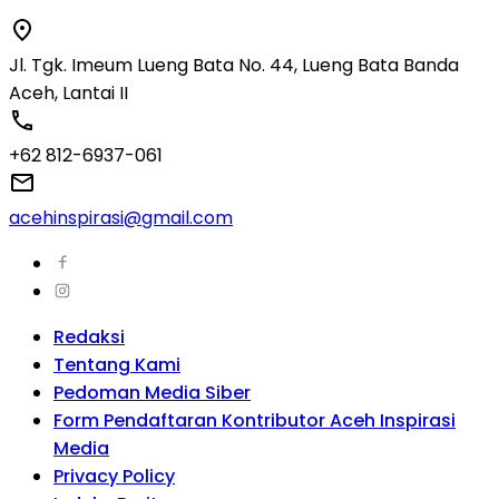
Jl. Tgk. Imeum Lueng Bata No. 44, Lueng Bata Banda
Aceh, Lantai II
+62 812-6937-061
acehinspirasi@gmail.com
Redaksi
Tentang Kami
Pedoman Media Siber
Form Pendaftaran Kontributor Aceh Inspirasi
Media
Privacy Policy