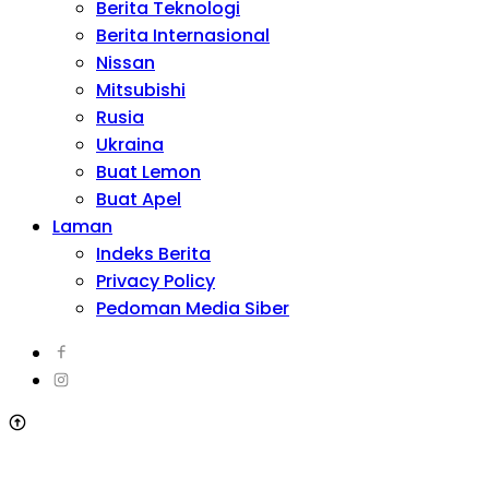
Berita Teknologi
Berita Internasional
Nissan
Mitsubishi
Rusia
Ukraina
Buat Lemon
Buat Apel
Laman
Indeks Berita
Privacy Policy
Pedoman Media Siber