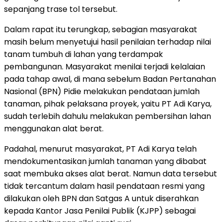
sepanjang trase tol tersebut.
Dalam rapat itu terungkap, sebagian masyarakat
masih belum menyetujui hasil penilaian terhadap nilai
tanam tumbuh di lahan yang terdampak
pembangunan. Masyarakat menilai terjadi kelalaian
pada tahap awal, di mana sebelum Badan Pertanahan
Nasional (BPN) Pidie melakukan pendataan jumlah
tanaman, pihak pelaksana proyek, yaitu PT Adi Karya,
sudah terlebih dahulu melakukan pembersihan lahan
menggunakan alat berat.
Padahal, menurut masyarakat, PT Adi Karya telah
mendokumentasikan jumlah tanaman yang dibabat
saat membuka akses alat berat. Namun data tersebut
tidak tercantum dalam hasil pendataan resmi yang
dilakukan oleh BPN dan Satgas A untuk diserahkan
kepada Kantor Jasa Penilai Publik (KJPP) sebagai