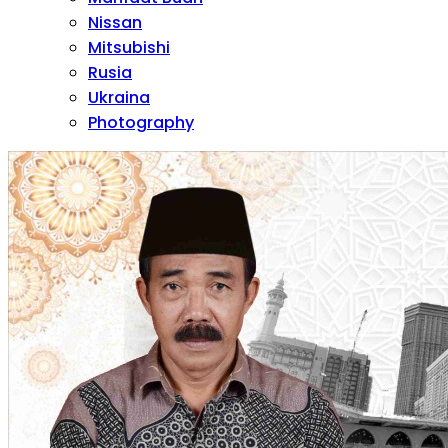
Nissan
Mitsubishi
Rusia
Ukraina
Photography