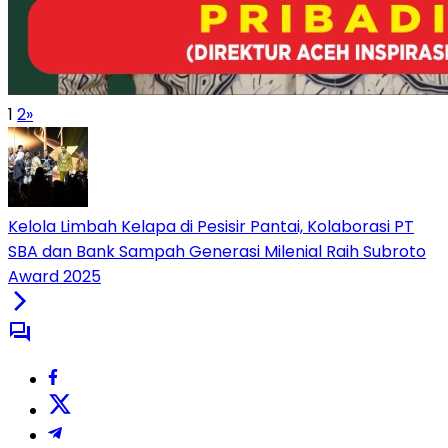
1
2
»
Kelola Limbah Kelapa di Pesisir Pantai, Kolaborasi PT
SBA dan Bank Sampah Generasi Milenial Raih Subroto
Award 2025