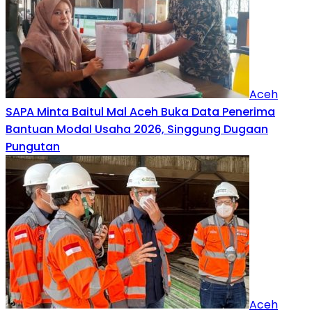
Aceh
SAPA Minta Baitul Mal Aceh Buka Data Penerima
Bantuan Modal Usaha 2026, Singgung Dugaan
Pungutan
Aceh