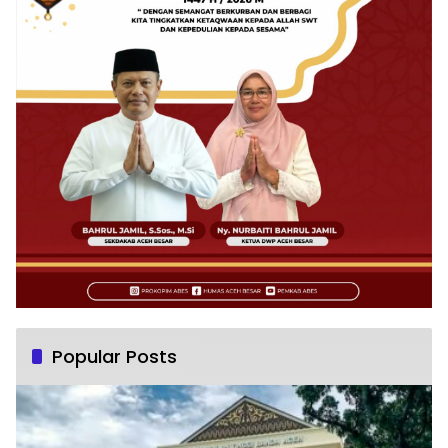
Popular Posts