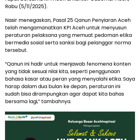
Rabu (5/11/2025).
Nasir menegaskan, Pasal 25 Qanun Penyiaran Aceh
telah mengamanatkan KPI Aceh untuk menyusun
peraturan pelaksana yang memuat pedoman etika
bermedia sosial serta sanksi bagi pelanggar norma
tersebut.
“Qanun ini hadir untuk menjawab fenomena konten
yang tidak sesuai nilai kita, seperti penggunaan
bahasa kasar atau peran yang menyalahi etika. Saya
harap dalam dua bulan ke depan, peraturan ini
sudah bisa dirampungkan agar dapat kita bahas
bersama lagi,” tambahnya.