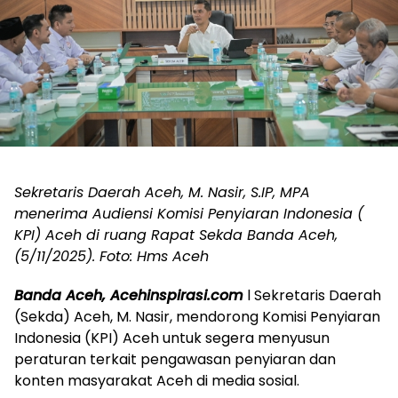
Sekretaris Daerah Aceh, M. Nasir, S.IP, MPA
menerima Audiensi Komisi Penyiaran Indonesia (
KPI) Aceh di ruang Rapat Sekda Banda Aceh,
(5/11/2025). Foto: Hms Aceh
Banda Aceh, Acehinspirasi.com
l Sekretaris Daerah
(Sekda) Aceh, M. Nasir, mendorong Komisi Penyiaran
Indonesia (KPI) Aceh untuk segera menyusun
peraturan terkait pengawasan penyiaran dan
konten masyarakat Aceh di media sosial.