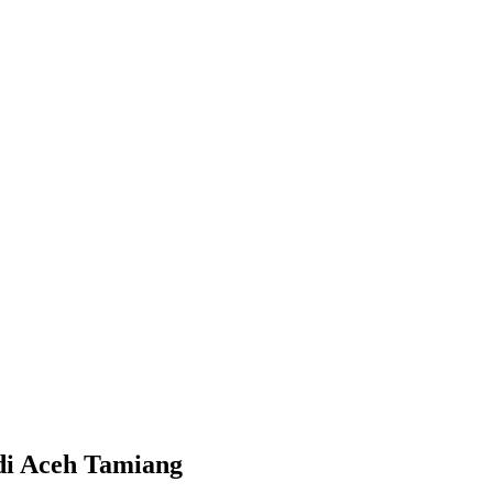
di Aceh Tamiang