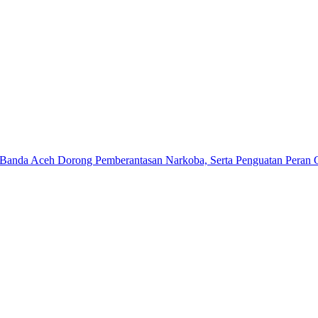
Banda Aceh Dorong Pemberantasan Narkoba, Serta Penguatan Peran