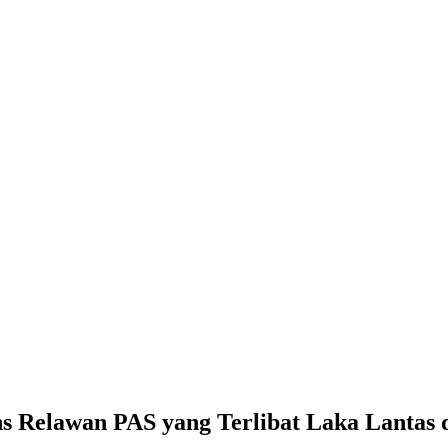
s Relawan PAS yang Terlibat Laka Lantas 