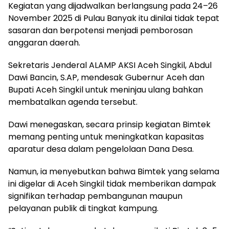
Kegiatan yang dijadwalkan berlangsung pada 24–26
November 2025 di Pulau Banyak itu dinilai tidak tepat
sasaran dan berpotensi menjadi pemborosan
anggaran daerah.
Sekretaris Jenderal ALAMP AKSI Aceh Singkil, Abdul
Dawi Bancin, S.AP, mendesak Gubernur Aceh dan
Bupati Aceh Singkil untuk meninjau ulang bahkan
membatalkan agenda tersebut.
Dawi menegaskan, secara prinsip kegiatan Bimtek
memang penting untuk meningkatkan kapasitas
aparatur desa dalam pengelolaan Dana Desa.
Namun, ia menyebutkan bahwa Bimtek yang selama
ini digelar di Aceh Singkil tidak memberikan dampak
signifikan terhadap pembangunan maupun
pelayanan publik di tingkat kampung.