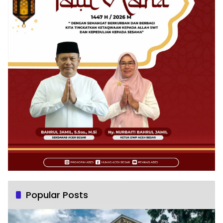
Popular Posts