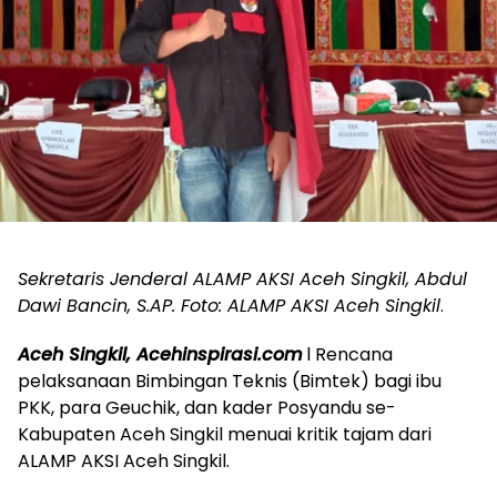
Sekretaris Jenderal ALAMP AKSI Aceh Singkil, Abdul
Dawi Bancin, S.AP. Foto: ALAMP AKSI Aceh Singkil
.
Aceh Singkil, Acehinspirasi.com
l Rencana
pelaksanaan Bimbingan Teknis (Bimtek) bagi ibu
PKK, para Geuchik, dan kader Posyandu se-
Kabupaten Aceh Singkil menuai kritik tajam dari
ALAMP AKSI Aceh Singkil.