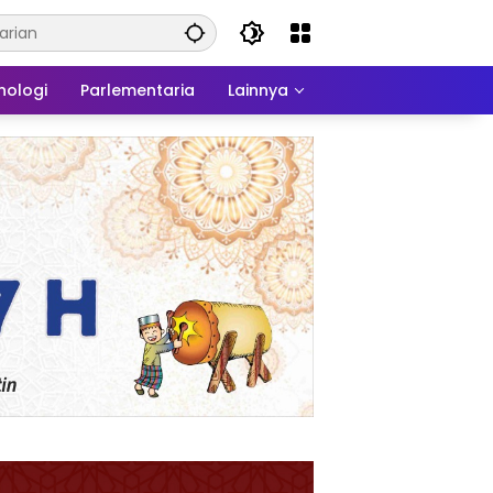
nologi
Parlementaria
Lainnya