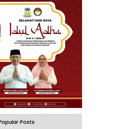
Popular Posts