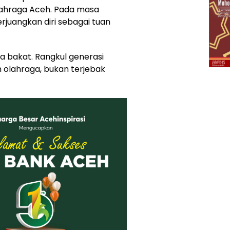
ahraga Aceh. Pada masa
rjuangkan diri sebagai tuan
a bakat. Rangkul generasi
olahraga, bukan terjebak