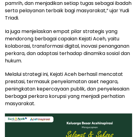
pamrih, dan menjadikan setiap tugas sebagai ibadah
serta pelayanan terbaik bagi masyarakat,” ujar Yudi
Triadi.
Ia juga menjelaskan empat pilar strategis yang
mendorong berbagai capaian Kejati Aceh, yaitu
kolaborasi, transformasi digital, inovasi penanganan
perkara, dan adaptasi terhadap dinamika sosial dan
hukum.
Melalui strategi ini, Kejati Aceh berhasil mencatat
prestasi, termasuk penyelamatan aset negara,
peningkatan kepercayaan publik, dan penyelesaian
berbagai perkara korupsi yang menjadi perhatian
masyarakat.