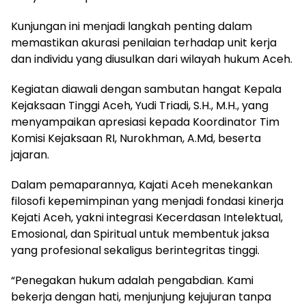
Kunjungan ini menjadi langkah penting dalam
memastikan akurasi penilaian terhadap unit kerja
dan individu yang diusulkan dari wilayah hukum Aceh.
Kegiatan diawali dengan sambutan hangat Kepala
Kejaksaan Tinggi Aceh, Yudi Triadi, S.H., M.H., yang
menyampaikan apresiasi kepada Koordinator Tim
Komisi Kejaksaan RI, Nurokhman, A.Md, beserta
jajaran.
Dalam pemaparannya, Kajati Aceh menekankan
filosofi kepemimpinan yang menjadi fondasi kinerja
Kejati Aceh, yakni integrasi Kecerdasan Intelektual,
Emosional, dan Spiritual untuk membentuk jaksa
yang profesional sekaligus berintegritas tinggi.
“Penegakan hukum adalah pengabdian. Kami
bekerja dengan hati, menjunjung kejujuran tanpa