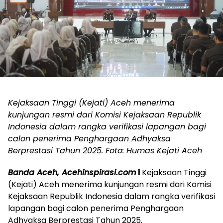
Kejaksaan Tinggi (Kejati) Aceh menerima
kunjungan resmi dari Komisi Kejaksaan Republik
Indonesia dalam rangka verifikasi lapangan bagi
calon penerima Penghargaan Adhyaksa
Berprestasi Tahun 2025. Foto: Humas Kejati Aceh
Banda Aceh, Acehinspirasi.com
l
Kejaksaan Tinggi
(Kejati) Aceh menerima kunjungan resmi dari Komisi
Kejaksaan Republik Indonesia dalam rangka verifikasi
lapangan bagi calon penerima Penghargaan
Adhyaksa Berprestasi Tahun 2025.