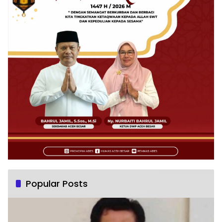
Popular Posts