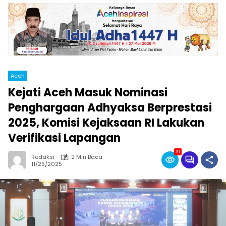
Aceh
Kejati Aceh Masuk Nominasi
Penghargaan Adhyaksa Berprestasi
2025, Komisi Kejaksaan RI Lakukan
Verifikasi Lapangan
31
Redaksi
2 Min Baca
11/25/2025