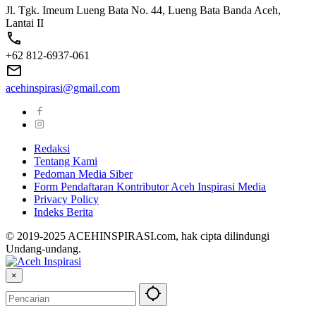
Jl. Tgk. Imeum Lueng Bata No. 44, Lueng Bata Banda Aceh,
Lantai II
+62 812-6937-061
acehinspirasi@gmail.com
Redaksi
Tentang Kami
Pedoman Media Siber
Form Pendaftaran Kontributor Aceh Inspirasi Media
Privacy Policy
Indeks Berita
© 2019-2025 ACEHINSPIRASI.com, hak cipta dilindungi
Undang-undang.
×