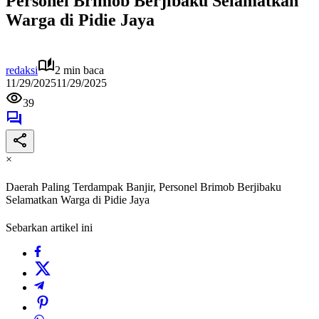
Personel Brimob Berjibaku Selamatkan
Warga di Pidie Jaya
redaksi
2 min baca
11/29/2025
11/29/2025
39
×
Daerah Paling Terdampak Banjir, Personel Brimob Berjibaku
Selamatkan Warga di Pidie Jaya
Sebarkan artikel ini