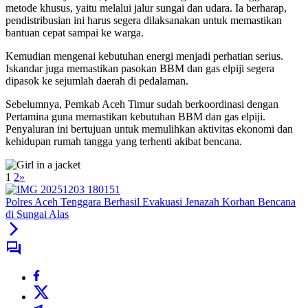
metode khusus, yaitu melalui jalur sungai dan udara. Ia berharap,
pendistribusian ini harus segera dilaksanakan untuk memastikan
bantuan cepat sampai ke warga.
Kemudian mengenai kebutuhan energi menjadi perhatian serius.
Iskandar juga memastikan pasokan BBM dan gas elpiji segera
dipasok ke sejumlah daerah di pedalaman.
Sebelumnya, Pemkab Aceh Timur sudah berkoordinasi dengan
Pertamina guna memastikan kebutuhan BBM dan gas elpiji.
Penyaluran ini bertujuan untuk memulihkan aktivitas ekonomi dan
kehidupan rumah tangga yang terhenti akibat bencana.
1
2
»
Polres Aceh Tenggara Berhasil Evakuasi Jenazah Korban Bencana
di Sungai Alas