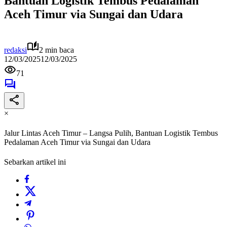
Bantuan Logistik Tembus Pedalaman
Aceh Timur via Sungai dan Udara
redaksi
2 min baca
12/03/2025
12/03/2025
71
×
Jalur Lintas Aceh Timur – Langsa Pulih, Bantuan Logistik Tembus
Pedalaman Aceh Timur via Sungai dan Udara
Sebarkan artikel ini