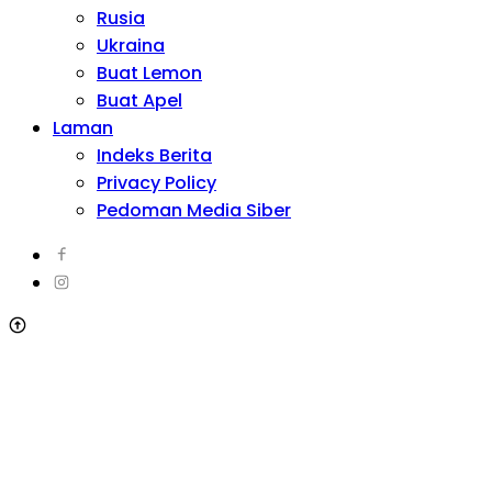
Rusia
Ukraina
Buat Lemon
Buat Apel
Laman
Indeks Berita
Privacy Policy
Pedoman Media Siber