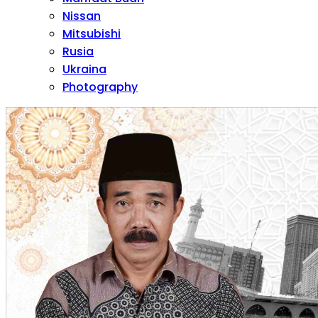
Nissan
Mitsubishi
Rusia
Ukraina
Photography