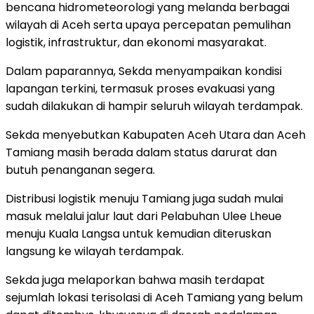
bencana hidrometeorologi yang melanda berbagai
wilayah di Aceh serta upaya percepatan pemulihan
logistik, infrastruktur, dan ekonomi masyarakat.
Dalam paparannya, Sekda menyampaikan kondisi
lapangan terkini, termasuk proses evakuasi yang
sudah dilakukan di hampir seluruh wilayah terdampak.
Sekda menyebutkan Kabupaten Aceh Utara dan Aceh
Tamiang masih berada dalam status darurat dan
butuh penanganan segera.
Distribusi logistik menuju Tamiang juga sudah mulai
masuk melalui jalur laut dari Pelabuhan Ulee Lheue
menuju Kuala Langsa untuk kemudian diteruskan
langsung ke wilayah terdampak.
Sekda juga melaporkan bahwa masih terdapat
sejumlah lokasi terisolasi di Aceh Tamiang yang belum