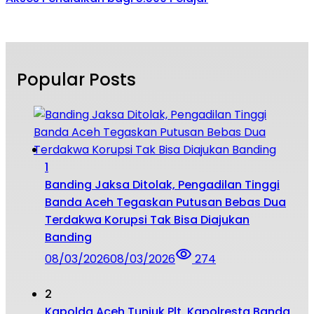
Popular Posts
1
Banding Jaksa Ditolak, Pengadilan Tinggi
Banda Aceh Tegaskan Putusan Bebas Dua
Terdakwa Korupsi Tak Bisa Diajukan
Banding
08/03/2026
08/03/2026
274
2
Kapolda Aceh Tunjuk Plt. Kapolresta Banda