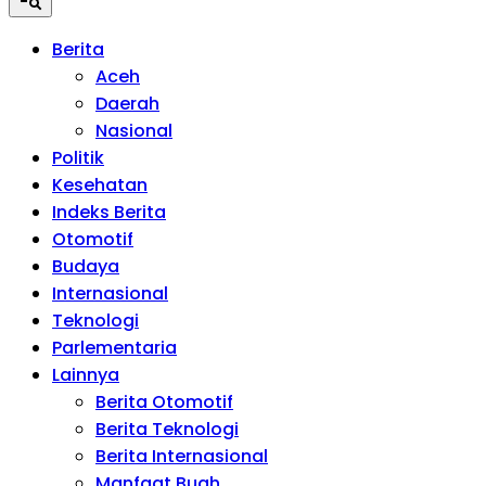
Berita
Aceh
Daerah
Nasional
Politik
Kesehatan
Indeks Berita
Otomotif
Budaya
Internasional
Teknologi
Parlementaria
Lainnya
Berita Otomotif
Berita Teknologi
Berita Internasional
Manfaat Buah