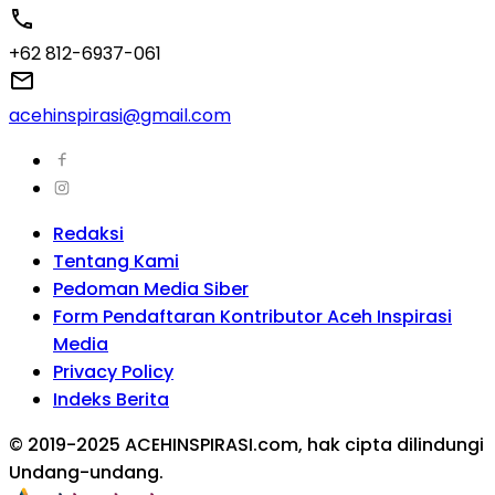
+62 812-6937-061
acehinspirasi@gmail.com
Redaksi
Tentang Kami
Pedoman Media Siber
Form Pendaftaran Kontributor Aceh Inspirasi
Media
Privacy Policy
Indeks Berita
© 2019-2025 ACEHINSPIRASI.com, hak cipta dilindungi
Undang-undang.