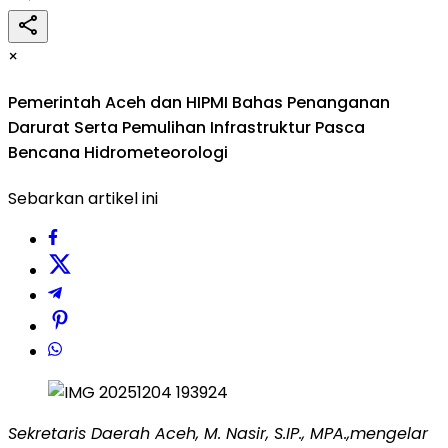
×
Pemerintah Aceh dan HIPMI Bahas Penanganan
Darurat Serta Pemulihan Infrastruktur Pasca
Bencana Hidrometeorologi
Sebarkan artikel ini
Sekretaris Daerah Aceh, M. Nasir, S.IP., MPA.,mengelar