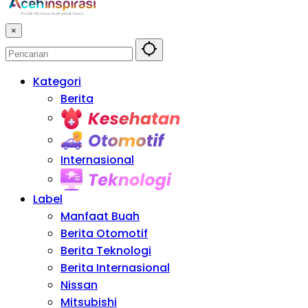
×
Kategori
Berita
Kesehatan
Otomotif
Internasional
Teknologi
Label
Manfaat Buah
Berita Otomotif
Berita Teknologi
Berita Internasional
Nissan
Mitsubishi