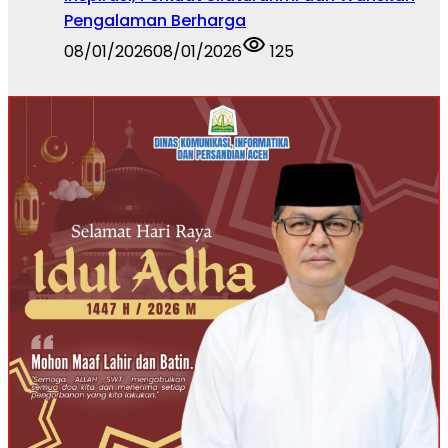
Pengalaman Berharga
08/01/2026
08/01/2026
125