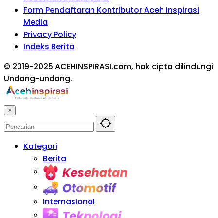
Form Pendaftaran Kontributor Aceh Inspirasi
Media
Privacy Policy
Indeks Berita
© 2019-2025 ACEHINSPIRASI.com, hak cipta dilindungi
Undang-undang.
×
Kategori
Berita
Kesehatan
Otomotif
Internasional
Teknologi