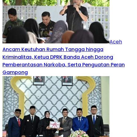
Aceh
Ancam Keutuhan Rumah Tangga hingga
Kriminalitas, Ketua DPRK Banda Aceh Dorong
Pemberantasan Narkoba, Serta Penguatan Peran
Gampong