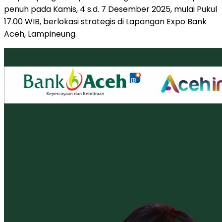
penuh pada Kamis, 4 s.d. 7 Desember 2025, mulai Pukul
17.00 WIB, berlokasi strategis di Lapangan Expo Bank
Aceh, Lampineung.