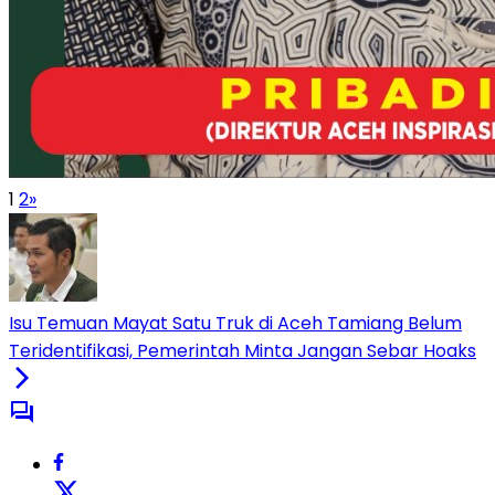
1
2
»
Isu Temuan Mayat Satu Truk di Aceh Tamiang Belum
Teridentifikasi, Pemerintah Minta Jangan Sebar Hoaks