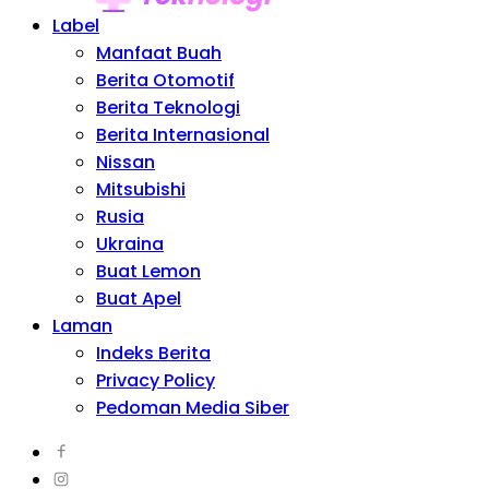
Label
Manfaat Buah
Berita Otomotif
Berita Teknologi
Berita Internasional
Nissan
Mitsubishi
Rusia
Ukraina
Buat Lemon
Buat Apel
Laman
Indeks Berita
Privacy Policy
Pedoman Media Siber