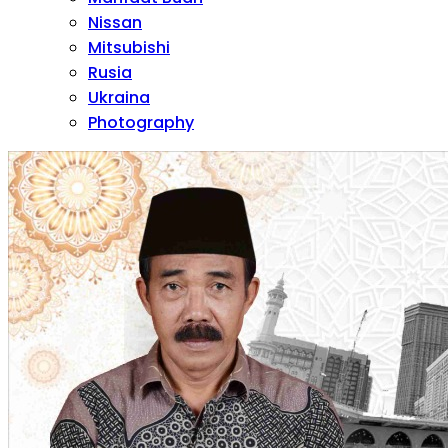
Nissan
Mitsubishi
Rusia
Ukraina
Photography