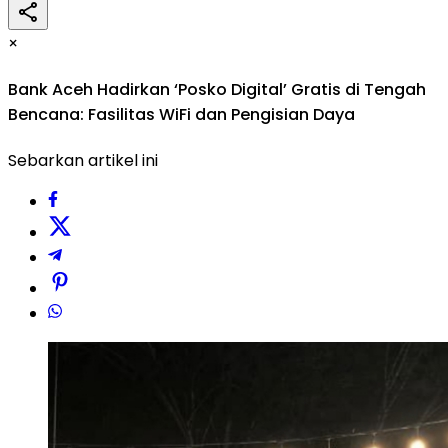
×
Bank Aceh Hadirkan ‘Posko Digital’ Gratis di Tengah
Bencana: Fasilitas WiFi dan Pengisian Daya
Sebarkan artikel ini