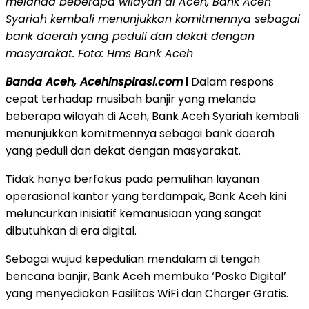
melanda beberapa wilayah di Aceh, Bank Aceh
Syariah kembali menunjukkan komitmennya sebagai
bank daerah yang peduli dan dekat dengan
masyarakat. Foto: Hms Bank Aceh
Banda Aceh, Acehinspirasi.com
l
Dalam respons
cepat terhadap musibah banjir yang melanda
beberapa wilayah di Aceh, Bank Aceh Syariah kembali
menunjukkan komitmennya sebagai bank daerah
yang peduli dan dekat dengan masyarakat.
Tidak hanya berfokus pada pemulihan layanan
operasional kantor yang terdampak, Bank Aceh kini
meluncurkan inisiatif kemanusiaan yang sangat
dibutuhkan di era digital.
Sebagai wujud kepedulian mendalam di tengah
bencana banjir, Bank Aceh membuka ‘Posko Digital’
yang menyediakan Fasilitas WiFi dan Charger Gratis.