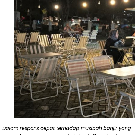
Dalam respons cepat terhadap musibah banjir yang