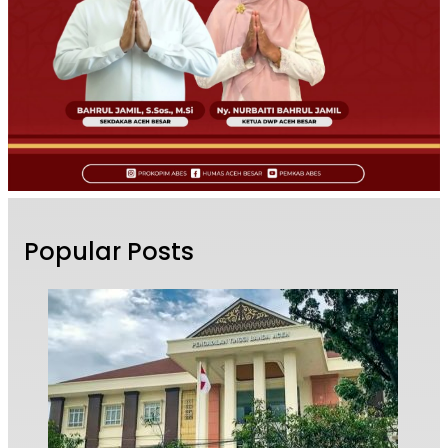
Popular Posts