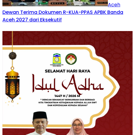
Aceh
Dewan Terima Dokumen R-KUA-PPAS APBK Banda
Aceh 2027 dari Eksekutif