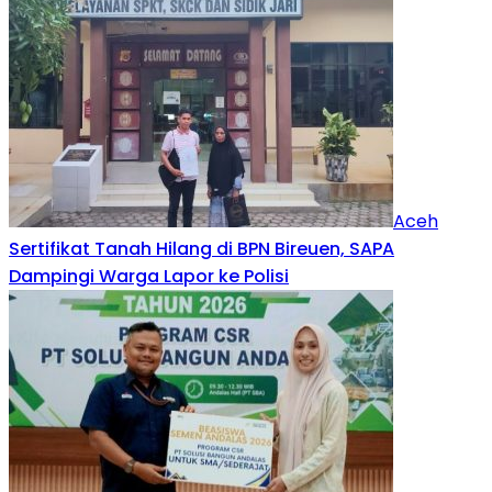
Aceh
Sertifikat Tanah Hilang di BPN Bireuen, SAPA
Dampingi Warga Lapor ke Polisi