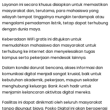
Layanan ini secara khusus disiapkan untuk memastikan
masyarakat dan, terutama, para mahasiswa yang
wilayah tempat tinggalnya mungkin terdampak atau
mengalami pemadaman listrik, tetap dapat terhubung
dengan dunia maya.
Keberadaan WiFi gratis ini ditujukan untuk
memudahkan mahasiswa dan masyarakat untuk
terhubung ke internet dan menyelesaikan tugas
kampus serta pekerjaan mendesak lainnya.
Dalam kondisi darurat bencana, akses informasi dan
komunikasi digital menjadi sangat krusial, baik untuk
kebutuhan akademik, pekerjaan, maupun sekadar
menghubungi keluarga. Bank Aceh hadir untuk
menjamin kelancaran aktivitas digital mereka.
Fasilitas ini dapat dinikmati oleh seluruh masyarakat
tanpa dipungut biaya. Posko Digital ini akan beroperasi