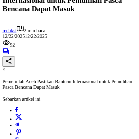
Internasional untuk Pemulihan Pasca
Bencana Dapat Masuk
redaksi
2 min baca
12/22/2025
12/22/2025
92
×
Pemerintah Aceh Pastikan Bantuan Internasional untuk Pemulihan
Pasca Bencana Dapat Masuk
Sebarkan artikel ini