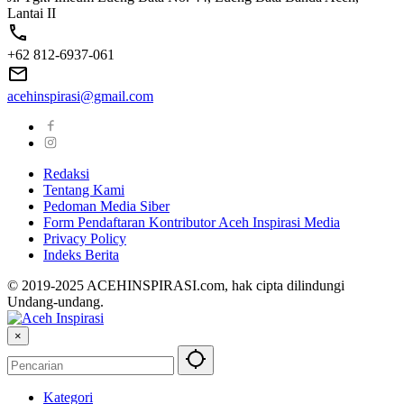
Lantai II
+62 812-6937-061
acehinspirasi@gmail.com
Redaksi
Tentang Kami
Pedoman Media Siber
Form Pendaftaran Kontributor Aceh Inspirasi Media
Privacy Policy
Indeks Berita
© 2019-2025 ACEHINSPIRASI.com, hak cipta dilindungi
Undang-undang.
×
Kategori