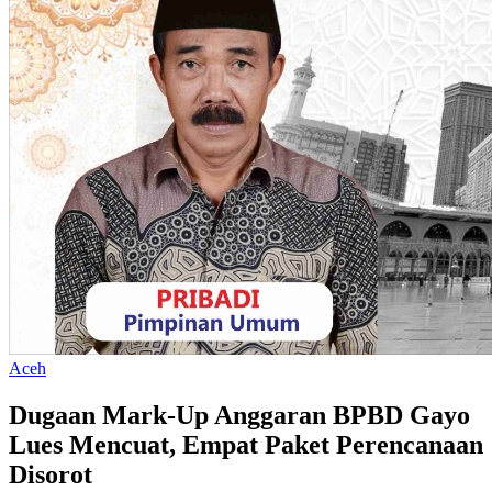
Aceh
Dugaan Mark-Up Anggaran BPBD Gayo
Lues Mencuat, Empat Paket Perencanaan
Disorot