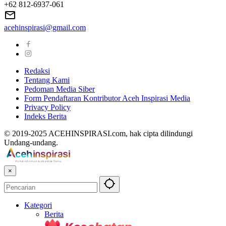
+62 812-6937-061
acehinspirasi@gmail.com
Redaksi
Tentang Kami
Pedoman Media Siber
Form Pendaftaran Kontributor Aceh Inspirasi Media
Privacy Policy
Indeks Berita
© 2019-2025 ACEHINSPIRASI.com, hak cipta dilindungi
Undang-undang.
×
Kategori
Berita