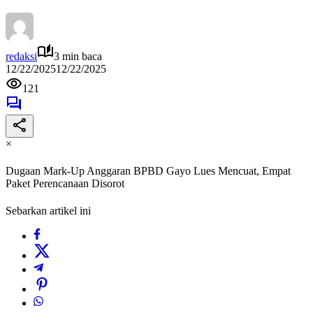
redaksi
3 min baca
12/22/2025
12/22/2025
121
×
Dugaan Mark-Up Anggaran BPBD Gayo Lues Mencuat, Empat
Paket Perencanaan Disorot
Sebarkan artikel ini