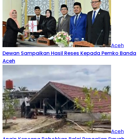
Aceh
Dewan Sampaikan Hasil Reses Kepada Pemko Banda
Aceh
Aceh