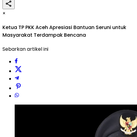
×
Ketua TP PKK Aceh Apresiasi Bantuan Seruni untuk
Masyarakat Terdampak Bencana
Sebarkan artikel ini