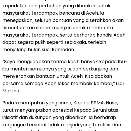
kepedulian dan perhatian yang diberikan untuk
masyarakat terdampak bencana di Aceh. Ia
menegaskan, seluruh bantuan yang diserahkan akan
dimanfaatkan sebaik mungkin untuk membantu
masyarakat terdampak, serta berharap kondisi Aceh
dapat segera pulih seperti sediakala, terlebih
menjelang bulan suci Ramadan.
“Saya mengucapkan terima kasih banyak kepada Ibu-
ibu menteri semuanya yang sudah berkunjung dan
menyerahkan bantuan untuk Aceh. Kita doakan
bersama semoga Aceh lekas membaik kembali,” ujar
Marlina.
Pada kesempatan yang sama, Kepala BPMA, Nasri,
turut menyampaikan apresiasi kepada Seruni atas
inisiatif dan dukungan yang diberikan. Ia berharap
kunjungan tersebut tidak menjadi yang terakhir dan