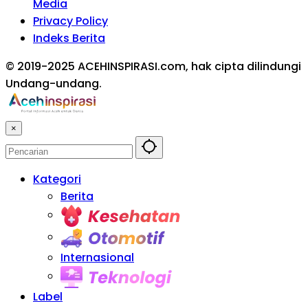
Media
Privacy Policy
Indeks Berita
© 2019-2025 ACEHINSPIRASI.com, hak cipta dilindungi
Undang-undang.
×
Kategori
Berita
Kesehatan
Otomotif
Internasional
Teknologi
Label