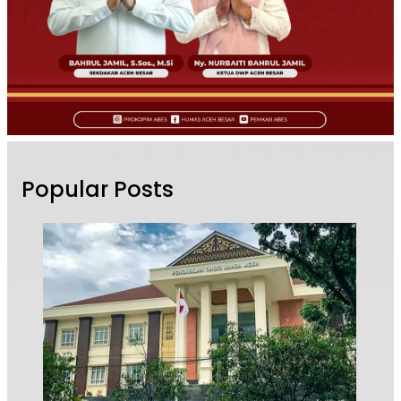
Popular Posts