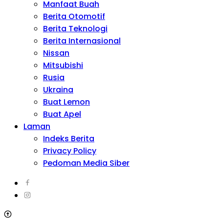
Manfaat Buah
Berita Otomotif
Berita Teknologi
Berita Internasional
Nissan
Mitsubishi
Rusia
Ukraina
Buat Lemon
Buat Apel
Laman
Indeks Berita
Privacy Policy
Pedoman Media Siber