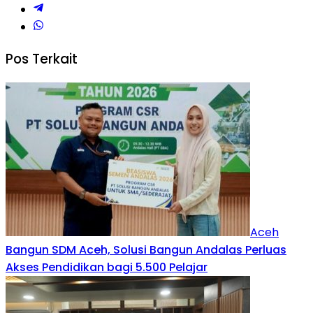
Pos Terkait
Aceh
Bangun SDM Aceh, Solusi Bangun Andalas Perluas
Akses Pendidikan bagi 5.500 Pelajar