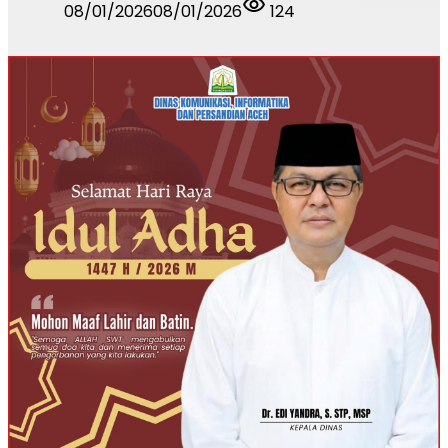
08/01/2026
08/01/2026
124