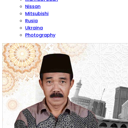
Nissan
Mitsubishi
Rusia
Ukraina
Photography