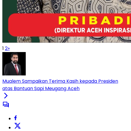
1
2
»
Mualem Sampaikan Terima Kasih kepada Presiden
atas Bantuan Sapi Meugang Aceh