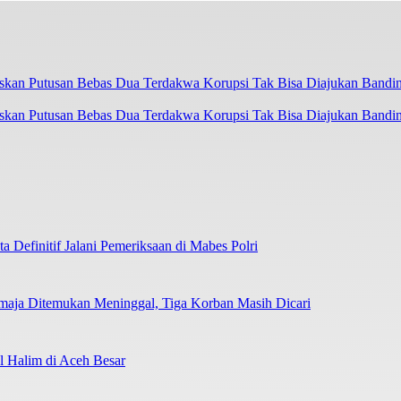
askan Putusan Bebas Dua Terdakwa Korupsi Tak Bisa Diajukan Bandi
 Definitif Jalani Pemeriksaan di Mabes Polri
emaja Ditemukan Meninggal, Tiga Korban Masih Dicari
 Halim di Aceh Besar