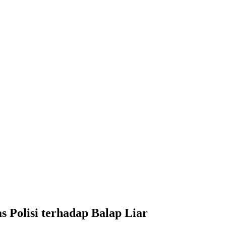
Polisi terhadap Balap Liar