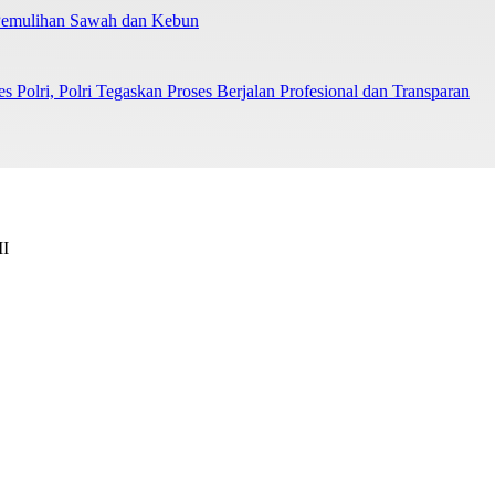
 Pemulihan Sawah dan Kebun
Polri, Polri Tegaskan Proses Berjalan Profesional dan Transparan
II