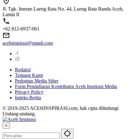
Jl. Tgk. Imeum Lueng Bata No. 44, Lueng Bata Banda Aceh,
Lantai II
+62 812-6937-061
acehinspirasi@gmail.com
Redaksi
Tentang Kami
Pedoman Media Siber
Form Pendaftaran Kontributor Aceh Inspirasi Media
Privacy Policy
Indeks Berita
© 2019-2025 ACEHINSPIRASI.com, hak cipta dilindungi
Undang-undang.
×