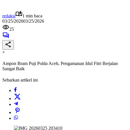
redaksi
1 min baca
03/25/2026
03/25/2026
25
×
Ampon Bram Puji Polda Aceh, Pengamanan Idul Fitri Berjalan
Sangat Baik
Sebarkan artikel ini