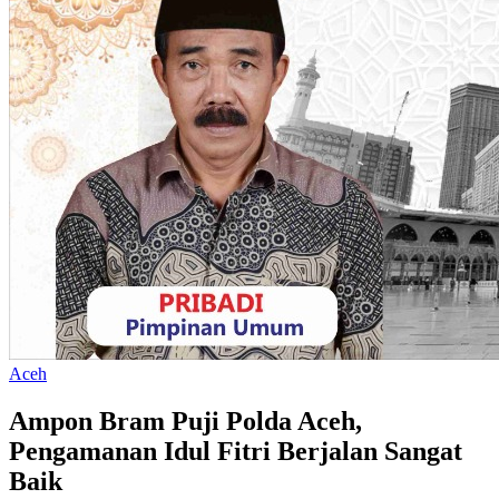
Aceh
Ampon Bram Puji Polda Aceh,
Pengamanan Idul Fitri Berjalan Sangat
Baik