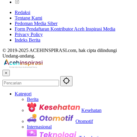
Redaksi
Tentang Kami
Pedoman Media Siber
Form Pendaftaran Kontributor Aceh Inspirasi Media
Privacy Policy
Indeks Berita
© 2019-2025 ACEHINSPIRASI.com, hak cipta dilindungi
Undang-undang.
×
Kategori
Berita
Kesehatan
Otomotif
Internasional