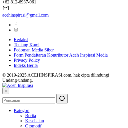
+62 812-6937-061
acehinspirasi@gmail.com
Redaksi
Tentang Kami
Pedoman Media Siber
Form Pendaftaran Kontributor Aceh Inspirasi Media
Privacy Policy
Indeks Berita
© 2019-2025 ACEHINSPIRASI.com, hak cipta dilindungi
Undang-undang.
×
Kategori
Berita
Kesehatan
Otomotif