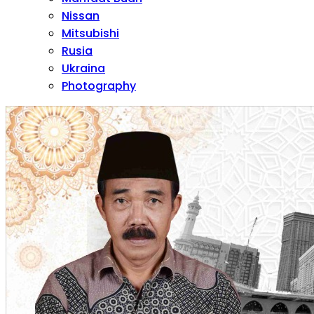
Nissan
Mitsubishi
Rusia
Ukraina
Photography