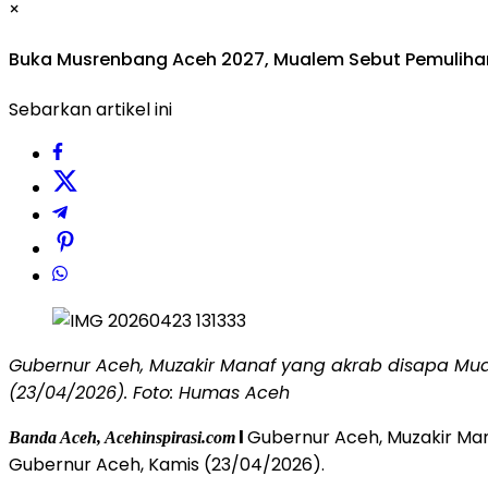
×
Buka Musrenbang Aceh 2027, Mualem Sebut Pemuliha
Sebarkan artikel ini
Gubernur Aceh, Muzakir Manaf yang akrab disapa Mu
(23/04/2026). Foto: Humas Aceh
l
Gubernur Aceh, Muzakir Ma
Banda Aceh, Acehinspirasi.com
Gubernur Aceh, Kamis (23/04/2026).