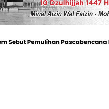
em Sebut Pemulihan Pascabencana 