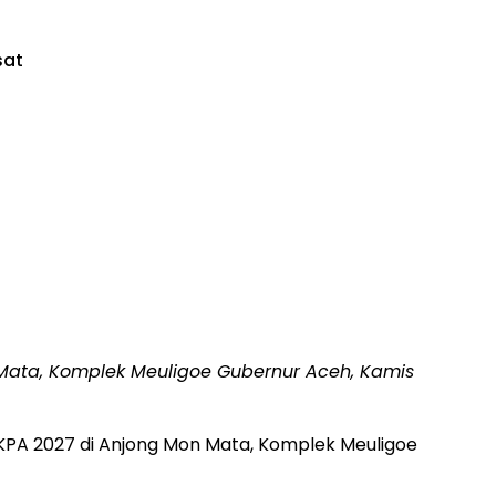
sat
ata, Komplek Meuligoe Gubernur Aceh, Kamis
PA 2027 di Anjong Mon Mata, Komplek Meuligoe