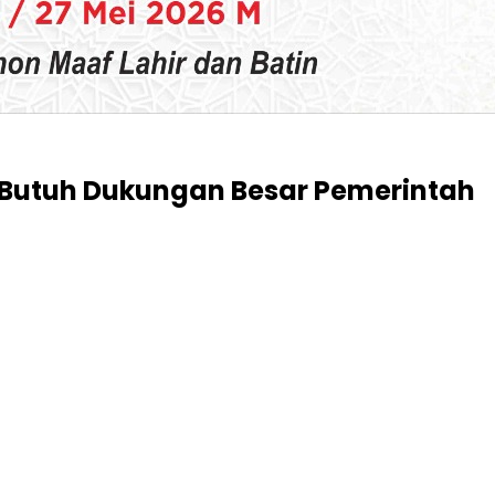
Butuh Dukungan Besar Pemerintah