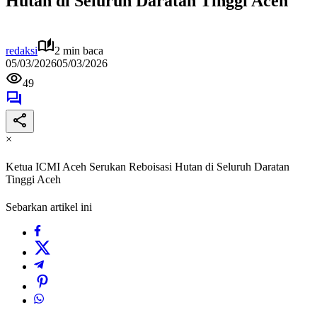
Hutan di Seluruh Daratan Tinggi Aceh
redaksi
2 min baca
05/03/2026
05/03/2026
49
×
Ketua ICMI Aceh Serukan Reboisasi Hutan di Seluruh Daratan
Tinggi Aceh
Sebarkan artikel ini