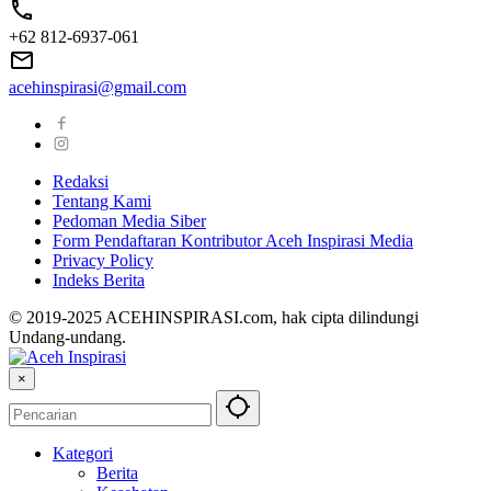
+62 812-6937-061
acehinspirasi@gmail.com
Redaksi
Tentang Kami
Pedoman Media Siber
Form Pendaftaran Kontributor Aceh Inspirasi Media
Privacy Policy
Indeks Berita
© 2019-2025 ACEHINSPIRASI.com, hak cipta dilindungi
Undang-undang.
×
Kategori
Berita