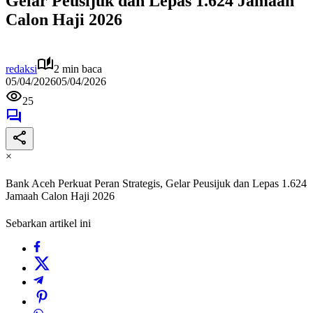
Gelar Peusijuk dan Lepas 1.624 Jamaah
Calon Haji 2026
redaksi
2 min baca
05/04/2026
05/04/2026
25
×
Bank Aceh Perkuat Peran Strategis, Gelar Peusijuk dan Lepas 1.624
Jamaah Calon Haji 2026
Sebarkan artikel ini