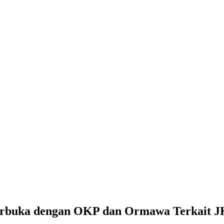
Terbuka dengan OKP dan Ormawa Terkait 